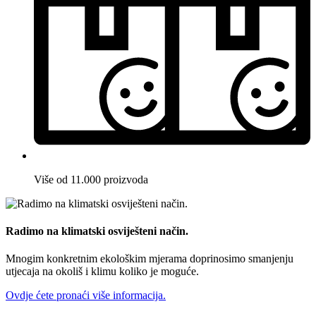
Više od 11.000 proizvoda
Radimo na klimatski osviješteni način.
Mnogim konkretnim ekološkim mjerama doprinosimo smanjenju
utjecaja na okoliš i klimu koliko je moguće.
Ovdje ćete pronaći više informacija.