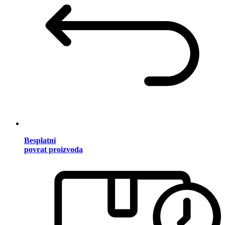
Besplatni
povrat proizvoda