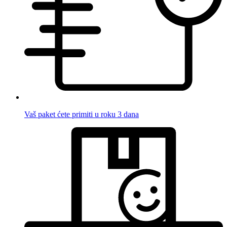
Vaš paket ćete primiti u roku 3 dana