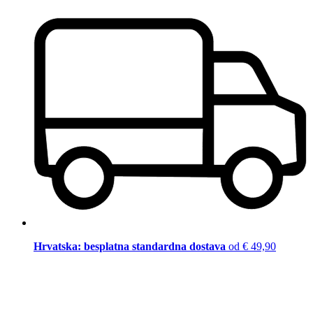
Hrvatska: besplatna standardna dostava
od € 49,90