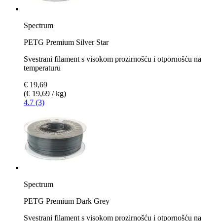
Spectrum
PETG Premium Silver Star
Svestrani filament s visokom prozirnošću i otpornošću na
temperaturu
€ 19,69
(€ 19,69 / kg)
4.7 (3)
Spectrum
PETG Premium Dark Grey
Svestrani filament s visokom prozirnošću i otpornošću na