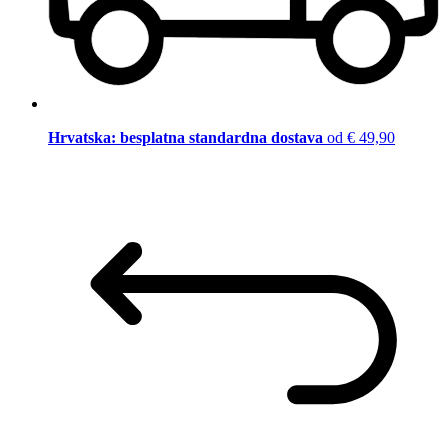
Hrvatska: besplatna standardna dostava
od € 49,90