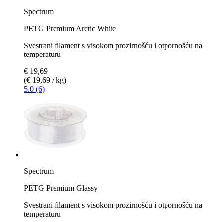
Spectrum
PETG Premium Arctic White
Svestrani filament s visokom prozirnošću i otpornošću na
temperaturu
€ 19,69
(€ 19,69 / kg)
5.0 (6)
Spectrum
PETG Premium Glassy
Svestrani filament s visokom prozirnošću i otpornošću na
temperaturu