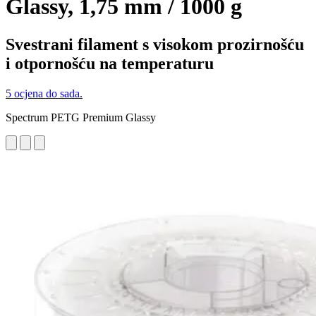
Glassy, 1,75 mm / 1000 g
Svestrani filament s visokom prozirnošću
i otpornošću na temperaturu
5 ocjena do sada.
Spectrum PETG Premium Glassy