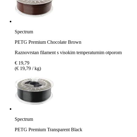
Spectrum
PETG Premium Chocolate Brown
Raznovrstan filament s visokim temperaturnim otporom
€ 19,79
(€ 19,79 / kg)
Spectrum
PETG Premium Transparent Black