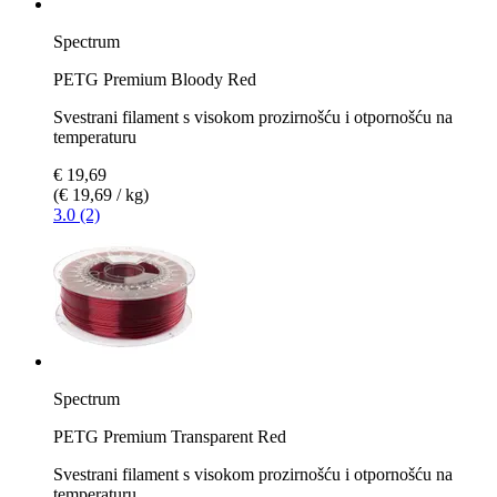
Spectrum
PETG Premium Bloody Red
Svestrani filament s visokom prozirnošću i otpornošću na
temperaturu
€ 19,69
(€ 19,69 / kg)
3.0 (2)
Spectrum
PETG Premium Transparent Red
Svestrani filament s visokom prozirnošću i otpornošću na
temperaturu