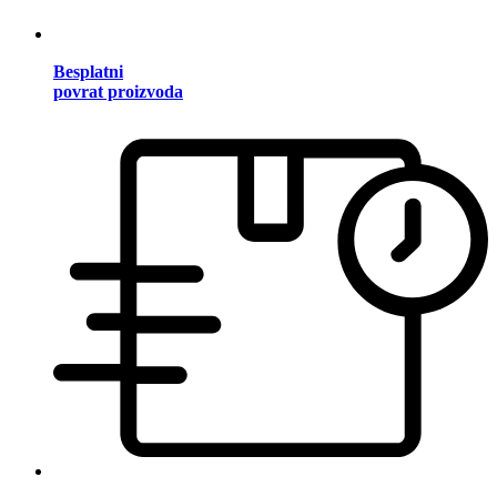
Besplatni
povrat proizvoda