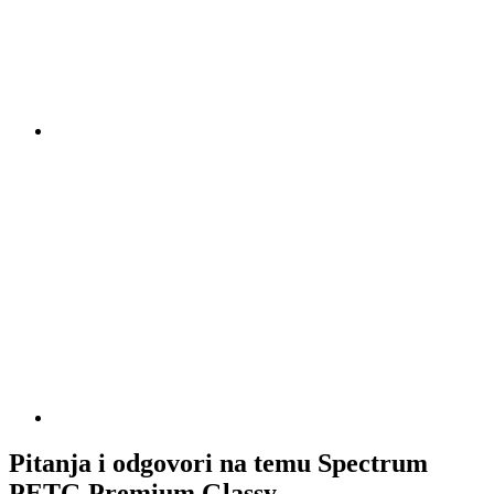
Pitanja i odgovori na temu Spectrum
PETG Premium Glassy