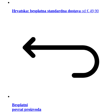
Hrvatska: besplatna standardna dostava
od € 49,90
Besplatni
povrat proizvoda