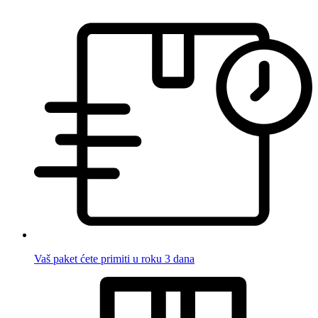
Vaš paket ćete primiti u roku 3 dana