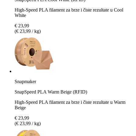
High-Speed PLA filament za brze i čiste rezultate u Cool
White
€ 23,99
(€ 23,99 / kg)
Snapmaker
SnapSpeed PLA Warm Beige (RFID)
High-Speed PLA filament za brze i čiste rezultate u Warm
Beige
€ 23,99
(€ 23,99 / kg)