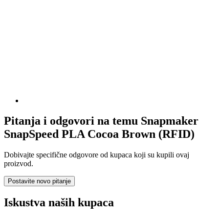
Pitanja i odgovori na temu Snapmaker
SnapSpeed PLA Cocoa Brown (RFID)
Dobivajte specifične odgovore od kupaca koji su kupili ovaj
proizvod.
Postavite novo pitanje
Iskustva naših kupaca