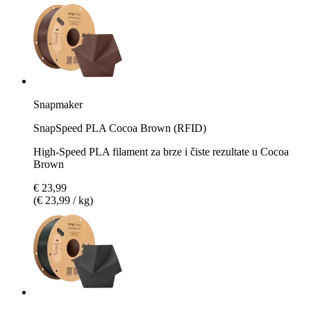
Snapmaker
SnapSpeed PLA Cocoa Brown (RFID)
High-Speed PLA filament za brze i čiste rezultate u Cocoa
Brown
€ 23,99
(€ 23,99 / kg)