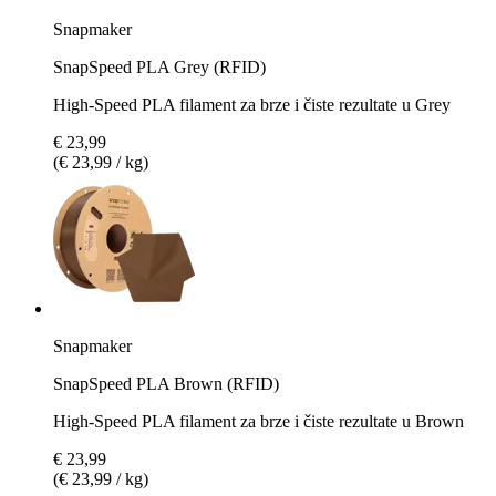
Snapmaker
SnapSpeed PLA Grey (RFID)
High-Speed PLA filament za brze i čiste rezultate u Grey
€ 23,99
(€ 23,99 / kg)
Snapmaker
SnapSpeed PLA Brown (RFID)
High-Speed PLA filament za brze i čiste rezultate u Brown
€ 23,99
(€ 23,99 / kg)