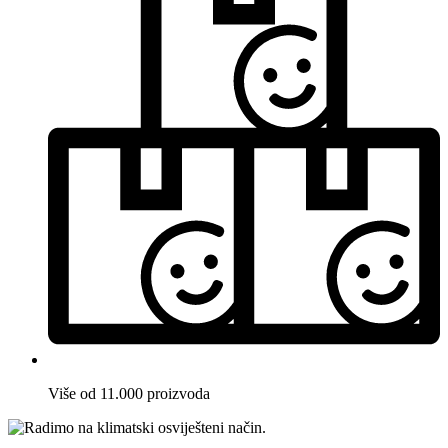
Više od 11.000 proizvoda