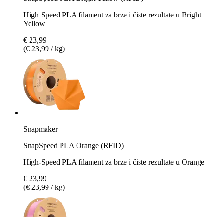
High-Speed PLA filament za brze i čiste rezultate u Bright
Yellow
€ 23,99
(€ 23,99 / kg)
Snapmaker
SnapSpeed PLA Orange (RFID)
High-Speed PLA filament za brze i čiste rezultate u Orange
€ 23,99
(€ 23,99 / kg)