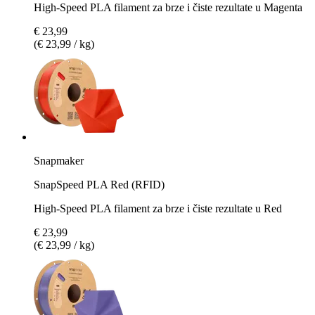
High-Speed PLA filament za brze i čiste rezultate u Magenta
€ 23,99
(€ 23,99 / kg)
Snapmaker
SnapSpeed PLA Red (RFID)
High-Speed PLA filament za brze i čiste rezultate u Red
€ 23,99
(€ 23,99 / kg)