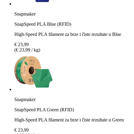
Snapmaker
SnapSpeed PLA Blue (RFID)
High-Speed PLA filament za brze i čiste rezultate u Blue
€ 23,99
(€ 23,99 / kg)
Snapmaker
SnapSpeed PLA Green (RFID)
High-Speed PLA filament za brze i čiste rezultate u Green
€ 23,99