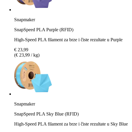
Snapmaker
SnapSpeed PLA Purple (RFID)
High-Speed PLA filament za brze i čiste rezultate u Purple
€ 23,99
(€ 23,99 / kg)
Snapmaker
SnapSpeed PLA Sky Blue (RFID)
High-Speed PLA filament za brze i čiste rezultate u Sky Blue