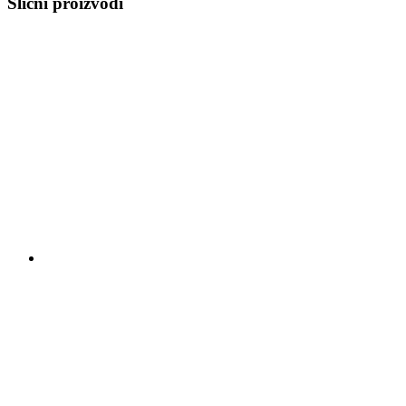
Slični proizvodi