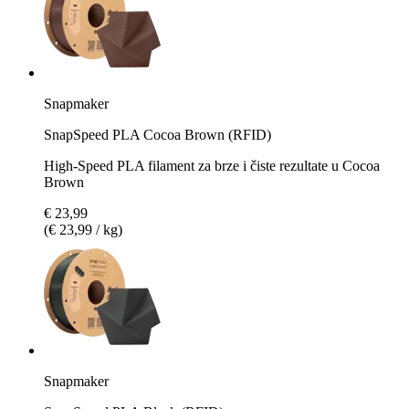
Snapmaker
SnapSpeed PLA Cocoa Brown (RFID)
High-Speed PLA filament za brze i čiste rezultate u Cocoa
Brown
€ 23,99
(€ 23,99 / kg)
Snapmaker