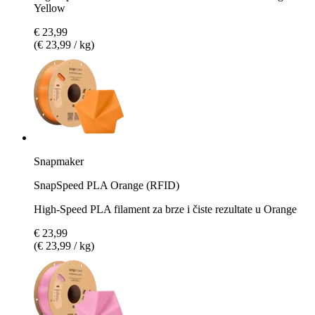
Yellow
€ 23,99
(€ 23,99 / kg)
Snapmaker
SnapSpeed PLA Orange (RFID)
High-Speed PLA filament za brze i čiste rezultate u Orange
€ 23,99
(€ 23,99 / kg)