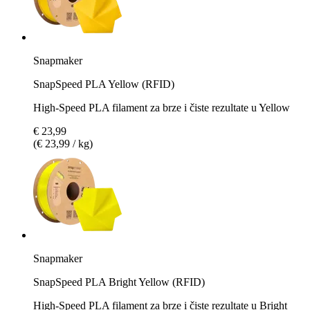
Snapmaker
SnapSpeed PLA Yellow (RFID)
High-Speed PLA filament za brze i čiste rezultate u Yellow
€ 23,99
(€ 23,99 / kg)
Snapmaker
SnapSpeed PLA Bright Yellow (RFID)
High-Speed PLA filament za brze i čiste rezultate u Bright