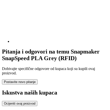
Pitanja i odgovori na temu Snapmaker
SnapSpeed PLA Grey (RFID)
Dobivajte specifične odgovore od kupaca koji su kupili ovaj
proizvod.
Postavite novo pitanje
Iskustva naših kupaca
Ocijeniti ovaj proizvod