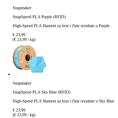
Snapmaker
SnapSpeed PLA Purple (RFID)
High-Speed PLA filament za brze i čiste rezultate u Purple
€ 23,99
(€ 23,99 / kg)
Snapmaker
SnapSpeed PLA Sky Blue (RFID)
High-Speed PLA filament za brze i čiste rezultate u Sky Blue
€ 23,99
(€ 23,99 / kg)