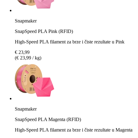
Snapmaker
SnapSpeed PLA Pink (RFID)
High-Speed PLA filament za brze i čiste rezultate u Pink
€ 23,99
(€ 23,99 / kg)
Snapmaker
SnapSpeed PLA Magenta (RFID)
High-Speed PLA filament za brze i čiste rezultate u Magenta