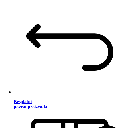
Besplatni
povrat proizvoda