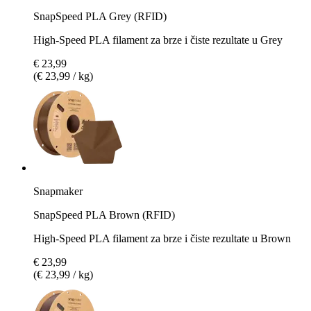
SnapSpeed PLA Grey (RFID)
High-Speed PLA filament za brze i čiste rezultate u Grey
€ 23,99
(€ 23,99 / kg)
Snapmaker
SnapSpeed PLA Brown (RFID)
High-Speed PLA filament za brze i čiste rezultate u Brown
€ 23,99
(€ 23,99 / kg)