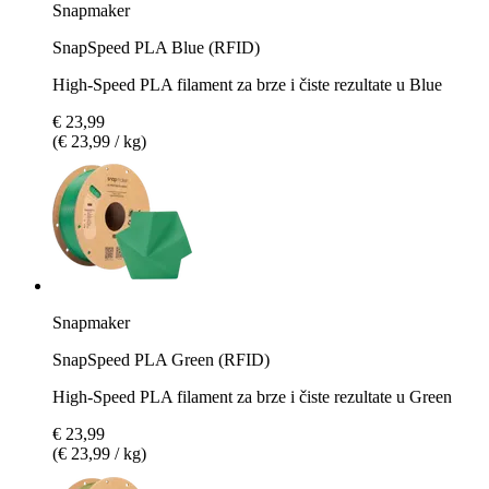
Snapmaker
SnapSpeed PLA Blue (RFID)
High-Speed PLA filament za brze i čiste rezultate u Blue
€ 23,99
(€ 23,99 / kg)
Snapmaker
SnapSpeed PLA Green (RFID)
High-Speed PLA filament za brze i čiste rezultate u Green
€ 23,99
(€ 23,99 / kg)