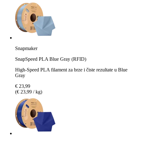
Snapmaker
SnapSpeed PLA Blue Gray (RFID)
High-Speed PLA filament za brze i čiste rezultate u Blue
Gray
€ 23,99
(€ 23,99 / kg)