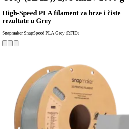
High-Speed PLA filament za brze i čiste
rezultate u Grey
Snapmaker SnapSpeed PLA Grey (RFID)