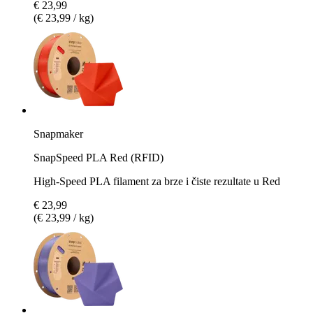
€ 23,99
(€ 23,99 / kg)
Snapmaker
SnapSpeed PLA Red (RFID)
High-Speed PLA filament za brze i čiste rezultate u Red
€ 23,99
(€ 23,99 / kg)