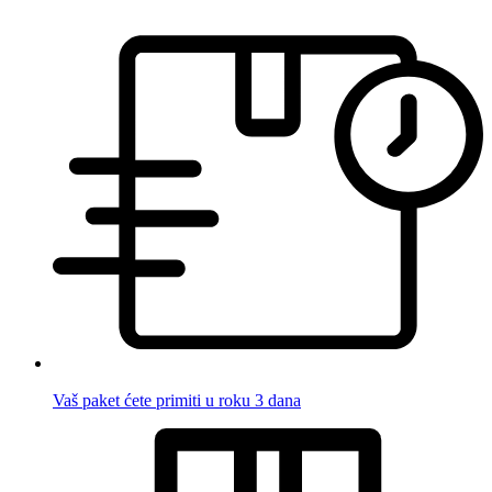
Vaš paket ćete primiti u roku 3 dana