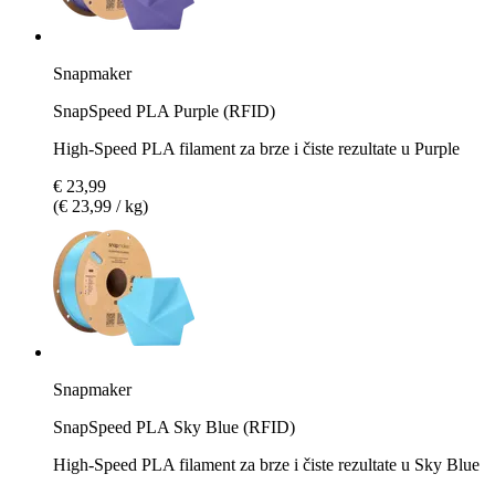
Snapmaker
SnapSpeed PLA Purple (RFID)
High-Speed PLA filament za brze i čiste rezultate u Purple
€ 23,99
(€ 23,99 / kg)
Snapmaker
SnapSpeed PLA Sky Blue (RFID)
High-Speed PLA filament za brze i čiste rezultate u Sky Blue