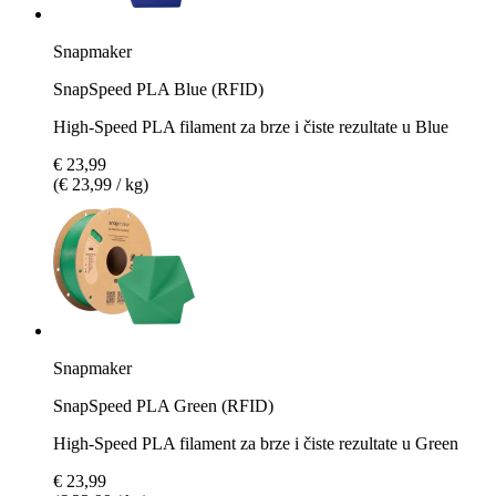
Snapmaker
SnapSpeed PLA Blue (RFID)
High-Speed PLA filament za brze i čiste rezultate u Blue
€ 23,99
(€ 23,99 / kg)
Snapmaker
SnapSpeed PLA Green (RFID)
High-Speed PLA filament za brze i čiste rezultate u Green
€ 23,99