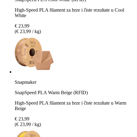
High-Speed PLA filament za brze i čiste rezultate u Cool
White
€ 23,99
(€ 23,99 / kg)
Snapmaker
SnapSpeed PLA Warm Beige (RFID)
High-Speed PLA filament za brze i čiste rezultate u Warm
Beige
€ 23,99
(€ 23,99 / kg)