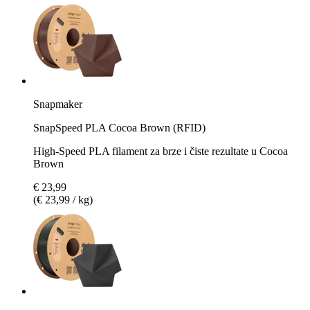
Snapmaker
SnapSpeed PLA Cocoa Brown (RFID)
High-Speed PLA filament za brze i čiste rezultate u Cocoa
Brown
€ 23,99
(€ 23,99 / kg)