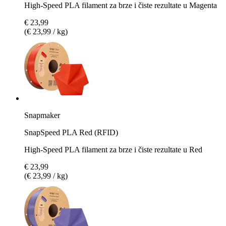
High-Speed PLA filament za brze i čiste rezultate u Magenta
€ 23,99
(€ 23,99 / kg)
Snapmaker
SnapSpeed PLA Red (RFID)
High-Speed PLA filament za brze i čiste rezultate u Red
€ 23,99
(€ 23,99 / kg)