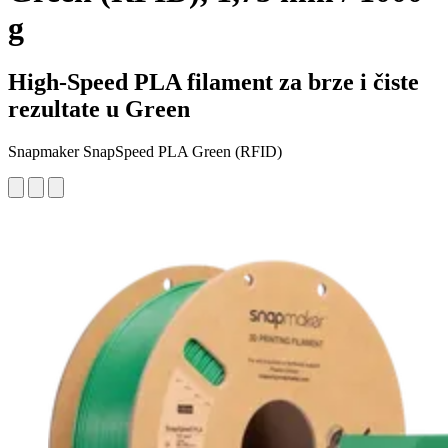
g
High-Speed PLA filament za brze i čiste
rezultate u Green
Snapmaker SnapSpeed PLA Green (RFID)