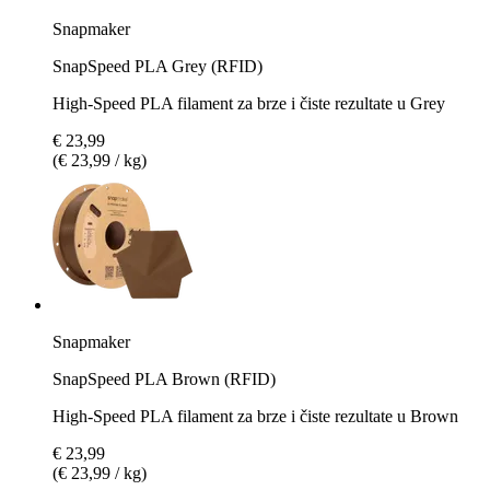
Snapmaker
SnapSpeed PLA Grey (RFID)
High-Speed PLA filament za brze i čiste rezultate u Grey
€ 23,99
(€ 23,99 / kg)
Snapmaker
SnapSpeed PLA Brown (RFID)
High-Speed PLA filament za brze i čiste rezultate u Brown
€ 23,99
(€ 23,99 / kg)