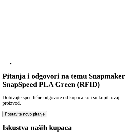
Pitanja i odgovori na temu Snapmaker
SnapSpeed PLA Green (RFID)
Dobivajte specifične odgovore od kupaca koji su kupili ovaj
proizvod.
Postavite novo pitanje
Iskustva naših kupaca