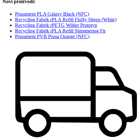
Novi proizvodi:
Prusament PLA Galaxy Black (NFC)
Recycling Fabrik rPLA Refill Fluffy Sheep (White)
Recycling Fabrik rPETG Wilder Prototyp
Recycling Fabrik rPLA Refill Shimmering Fir
Prusament PVB Prusa Orange (NFC)