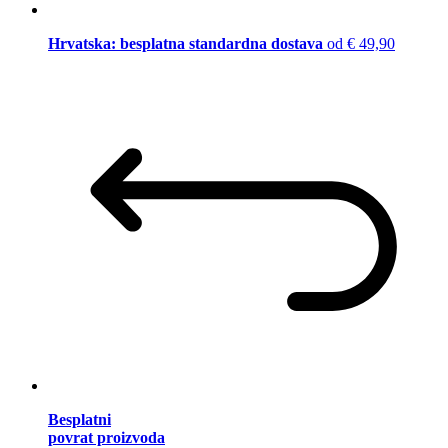
Hrvatska: besplatna standardna dostava
od € 49,90
Besplatni
povrat proizvoda