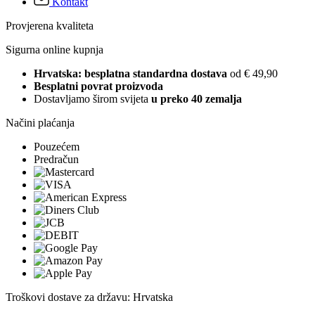
Kontakt
Provjerena kvaliteta
Sigurna online kupnja
Hrvatska: besplatna standardna dostava
od € 49,90
Besplatni povrat proizvoda
Dostavljamo širom svijeta
u preko 40 zemalja
Načini plaćanja
Pouzećem
Predračun
Troškovi dostave za državu: Hrvatska