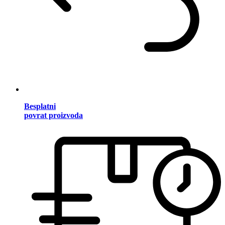
Besplatni
povrat proizvoda