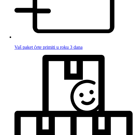
Vaš paket ćete primiti u roku 3 dana