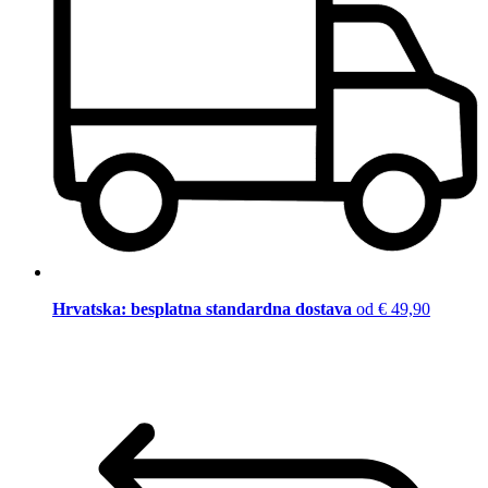
Hrvatska: besplatna standardna dostava
od € 49,90