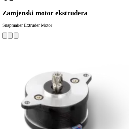
Zamjenski motor ekstrudera
Snapmaker Extruder Motor