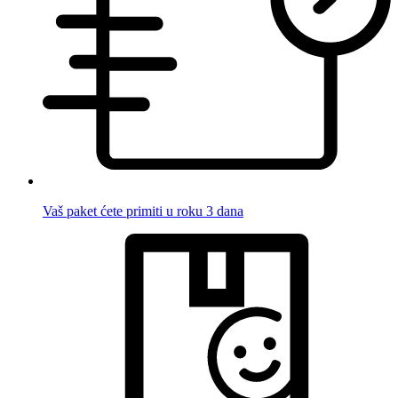
Vaš paket ćete primiti u roku 3 dana