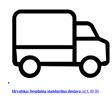
Hrvatska: besplatna standardna dostava
od € 49,90