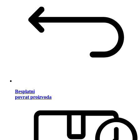
Besplatni
povrat proizvoda