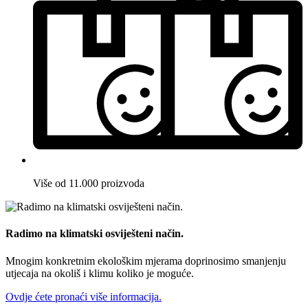
Više od 11.000 proizvoda
Radimo na klimatski osviješteni način.
Mnogim konkretnim ekološkim mjerama doprinosimo smanjenju
utjecaja na okoliš i klimu koliko je moguće.
Ovdje ćete pronaći više informacija.