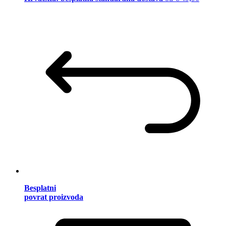
Besplatni
povrat proizvoda