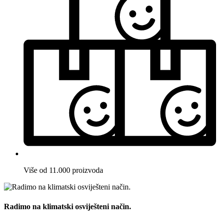
Više od 11.000 proizvoda
Radimo na klimatski osviješteni način.