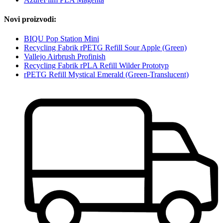
Novi proizvodi:
BIQU Pop Station Mini
Recycling Fabrik rPETG Refill Sour Apple (Green)
Vallejo Airbrush Profinish
Recycling Fabrik rPLA Refill Wilder Prototyp
rPETG Refill Mystical Emerald (Green-Translucent)