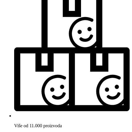
Više od 11.000 proizvoda