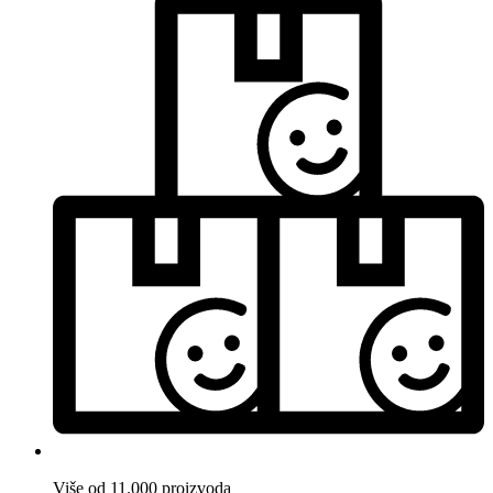
Više od 11.000 proizvoda