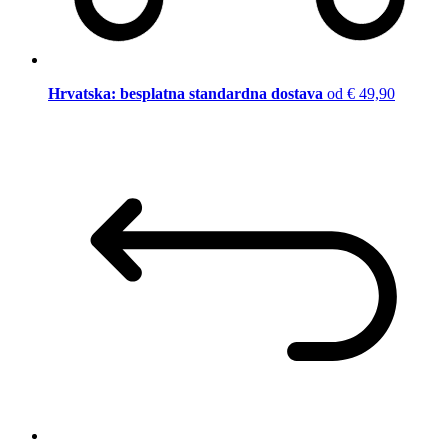
Hrvatska: besplatna standardna dostava
od € 49,90