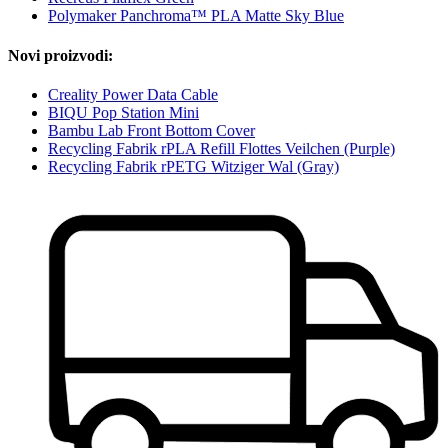
Polymaker Panchroma™ PLA Matte Sky Blue
Novi proizvodi:
Creality Power Data Cable
BIQU Pop Station Mini
Bambu Lab Front Bottom Cover
Recycling Fabrik rPLA Refill Flottes Veilchen (Purple)
Recycling Fabrik rPETG Witziger Wal (Gray)