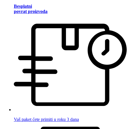
Besplatni
povrat proizvoda
Vaš paket ćete primiti u roku 3 dana