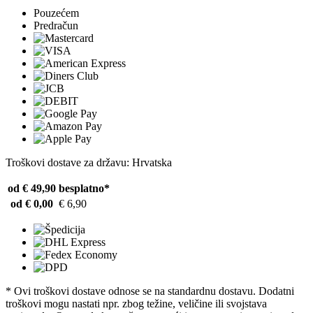
Pouzećem
Predračun
Troškovi dostave za državu: Hrvatska
od € 49,90
besplatno*
od € 0,00
€ 6,90
* Ovi troškovi dostave odnose se na standardnu ​​dostavu. Dodatni
troškovi mogu nastati npr. zbog težine, veličine ili svojstava