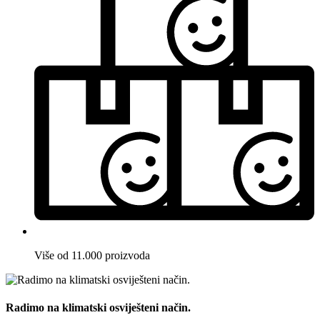
Više od 11.000 proizvoda
Radimo na klimatski osviješteni način.