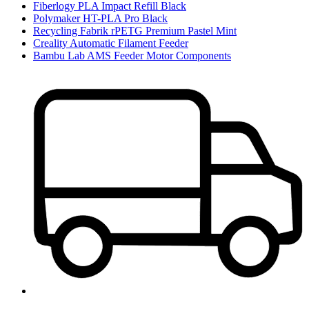
Fiberlogy PLA Impact Refill Black
Polymaker HT-PLA Pro Black
Recycling Fabrik rPETG Premium Pastel Mint
Creality Automatic Filament Feeder
Bambu Lab AMS Feeder Motor Components