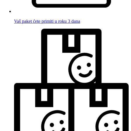
Vaš paket ćete primiti u roku 3 dana