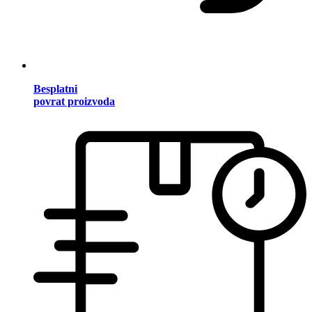
Besplatni
povrat proizvoda