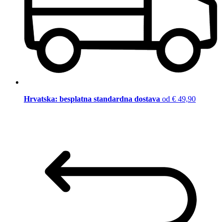
Hrvatska: besplatna standardna dostava
od € 49,90