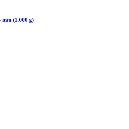
 mm (1.000 g)