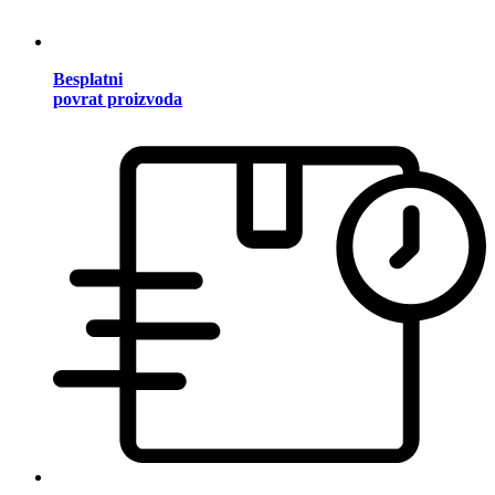
Besplatni
povrat proizvoda