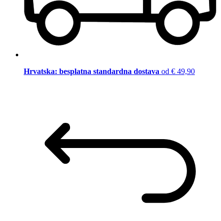
Hrvatska: besplatna standardna dostava
od € 49,90