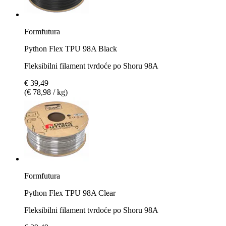
Formfutura
Python Flex TPU 98A Black
Fleksibilni filament tvrdoće po Shoru 98A
€ 39,49
(€ 78,98 / kg)
Formfutura
Python Flex TPU 98A Clear
Fleksibilni filament tvrdoće po Shoru 98A