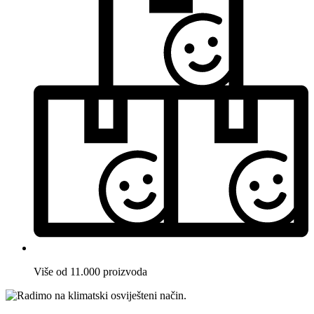
Više od 11.000 proizvoda