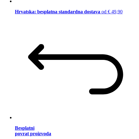
Hrvatska: besplatna standardna dostava
od € 49,90
Besplatni
povrat proizvoda