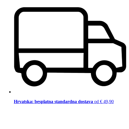
Hrvatska: besplatna standardna dostava
od € 49,90