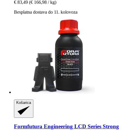
€ 83,49
(€ 166,98 / kg)
Besplatna dostava do 11. kolovoza
Košarica
Formfutura
Engineering LCD Series Strong