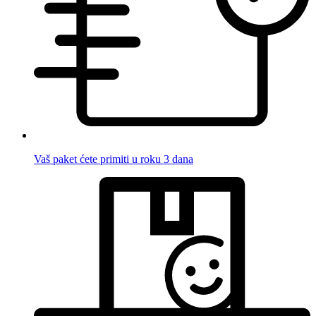
Vaš paket ćete primiti u roku 3 dana