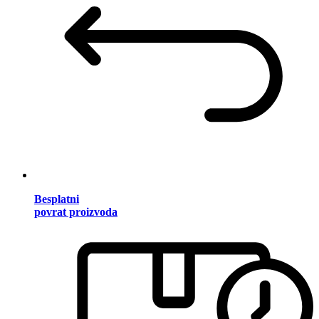
Besplatni
povrat proizvoda