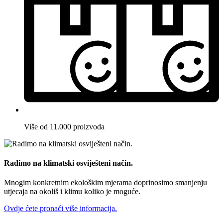
Više od 11.000 proizvoda
Radimo na klimatski osviješteni način.
Mnogim konkretnim ekološkim mjerama doprinosimo smanjenju
utjecaja na okoliš i klimu koliko je moguće.
Ovdje ćete pronaći više informacija.