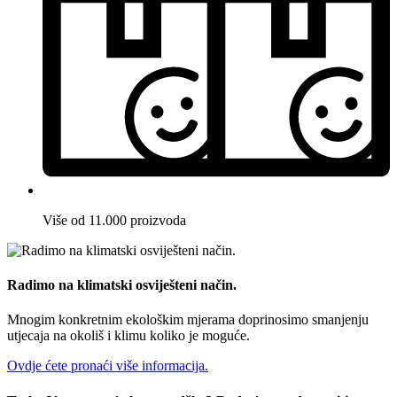
Više od 11.000 proizvoda
Radimo na klimatski osviješteni način.
Mnogim konkretnim ekološkim mjerama doprinosimo smanjenju
utjecaja na okoliš i klimu koliko je moguće.
Ovdje ćete pronaći više informacija.