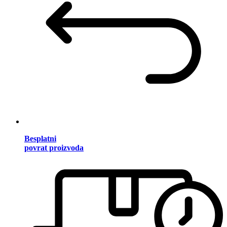
Besplatni
povrat proizvoda