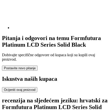
Pitanja i odgovori na temu Formfutura
Platinum LCD Series Solid Black
Dobivajte specifične odgovore od kupaca koji su kupili ovaj
proizvod.
Postavite novo pitanje
Iskustva naših kupaca
Ocijeniti ovaj proizvod
recenzija na sljedećem jeziku: hrvatski za
Formfutura Platinum LCD Series Solid