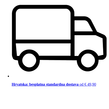
Hrvatska: besplatna standardna dostava
od € 49,90