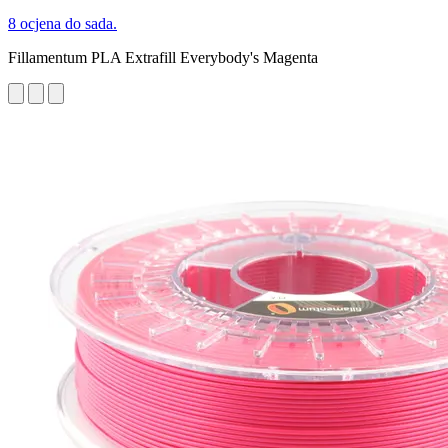
8 ocjena do sada.
Fillamentum PLA Extrafill Everybody's Magenta