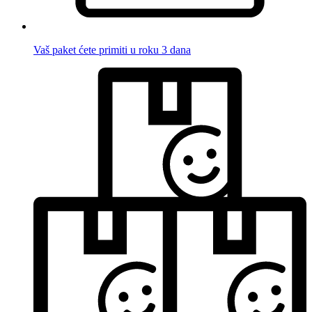
Vaš paket ćete primiti u roku 3 dana