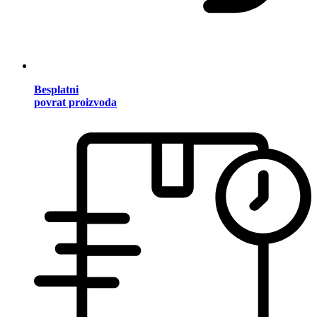
Besplatni
povrat proizvoda