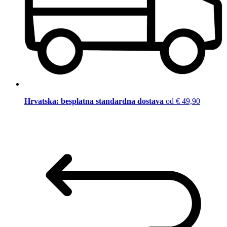
Hrvatska: besplatna standardna dostava
od € 49,90