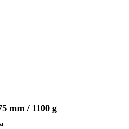
75 mm / 1100 g
ma