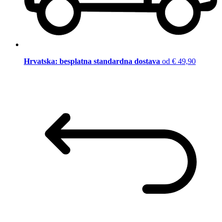
Hrvatska: besplatna standardna dostava
od € 49,90