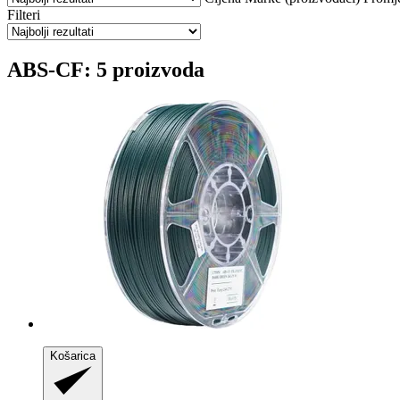
Filteri
ABS-CF: 5 proizvoda
Košarica