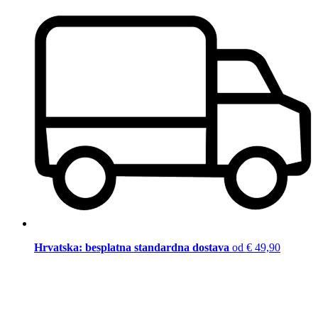
Hrvatska: besplatna standardna dostava
od € 49,90