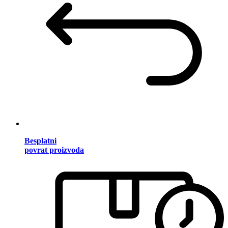
Besplatni
povrat proizvoda