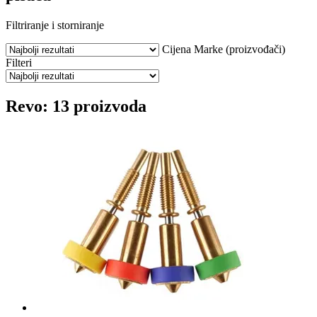
Filtriranje i storniranje
Cijena
Marke (proizvođači)
Filteri
Revo: 13 proizvoda