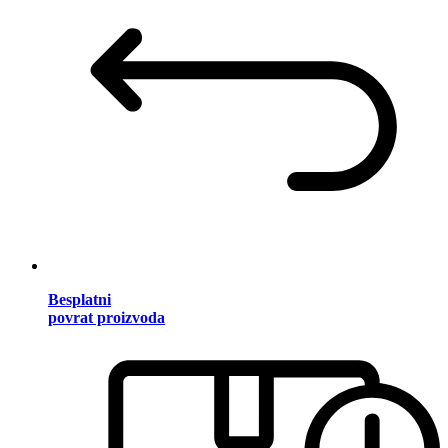
Besplatni
povrat proizvoda