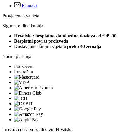
Kontakt
Provjerena kvaliteta
Sigurna online kupnja
Hrvatska: besplatna standardna dostava
od € 49,90
Besplatni povrat proizvoda
Dostavljamo širom svijeta
u preko 40 zemalja
Načini plaćanja
Pouzećem
Predračun
Troškovi dostave za državu: Hrvatska