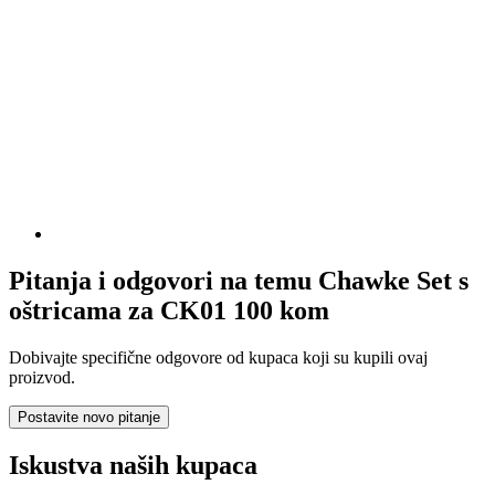
Pitanja i odgovori na temu Chawke Set s
oštricama za CK01 100 kom
Dobivajte specifične odgovore od kupaca koji su kupili ovaj
proizvod.
Postavite novo pitanje
Iskustva naših kupaca