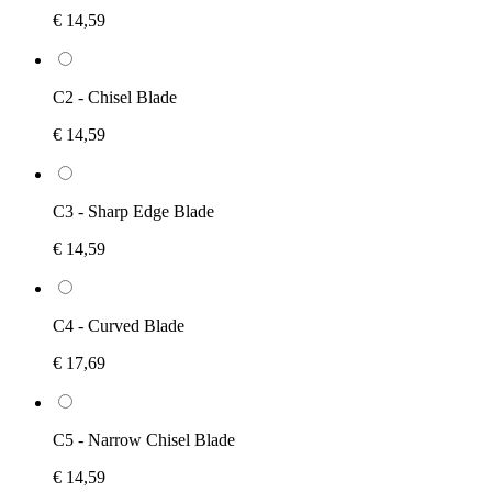
€ 14,59
C2 - Chisel Blade
€ 14,59
C3 - Sharp Edge Blade
€ 14,59
C4 - Curved Blade
€ 17,69
C5 - Narrow Chisel Blade
€ 14,59