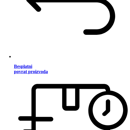
Besplatni
povrat proizvoda