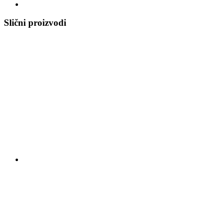
Slični proizvodi