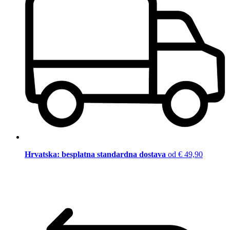
Hrvatska: besplatna standardna dostava
od € 49,90