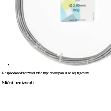
Rasprodano
Proizvod više nije dostupan u našoj trgovini
Slični proizvodi