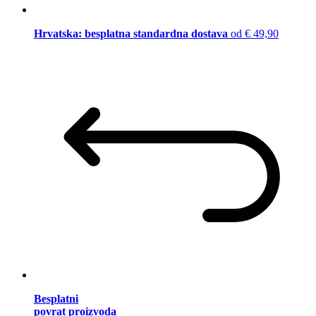
Hrvatska: besplatna standardna dostava
od € 49,90
Besplatni
povrat proizvoda