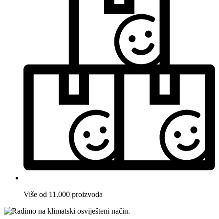
Više od 11.000 proizvoda