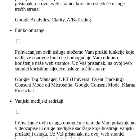
pristanak, na ovoj web stranici koristimo sljedeće usluge
trećih strana:
Google Analytics, Clarity, A/B-Testing
Funkcioniranje
Prihvaćanjem ovih usluga možemo Vam pružiti funkcije koje
nadilaze osnovne funkcije i omogućuju Vam udobno
korištenje naše web stranice. Uz Vaš pristanak, na ovoj web
stranici koristimo sljedeće usluge trećih strana:
Google Tag Manager, UET (Universal Event Tracking)
Consent Mode od Microsofta, Google Consent Mode, Klarna,
Freshchat
Vanjski medijski sadržaji
Prihvaćanje ovih usluga omogućuje nam da Vam pokazujemo
videozapise ili druge medijske sadržaje koje hostiraju vanjski
pružatelji usluga. Uz Vaš pristanak, na ovoj web stranici