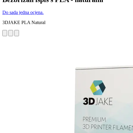
Do sada jedna ocjena.
3DJAKE PLA Natural