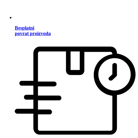
Besplatni
povrat proizvoda