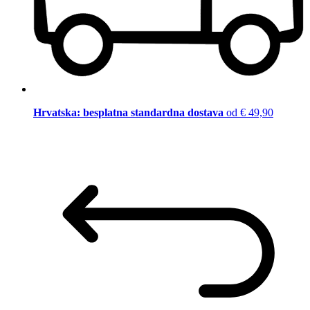
Hrvatska: besplatna standardna dostava
od € 49,90