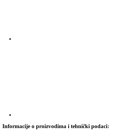
Informacije o proizvodima i tehnički podaci: