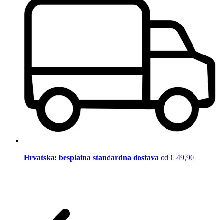
Hrvatska: besplatna standardna dostava
od € 49,90