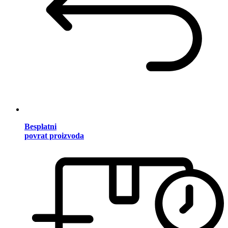
Besplatni
povrat proizvoda