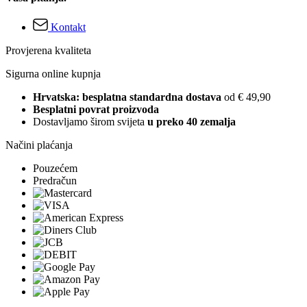
Kontakt
Provjerena kvaliteta
Sigurna online kupnja
Hrvatska: besplatna standardna dostava
od € 49,90
Besplatni povrat proizvoda
Dostavljamo širom svijeta
u preko 40 zemalja
Načini plaćanja
Pouzećem
Predračun