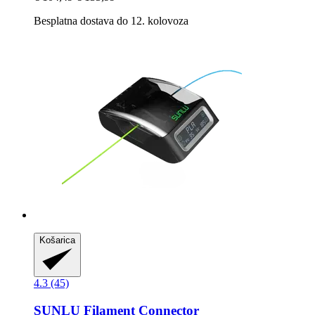
Besplatna dostava do 12. kolovoza
Košarica
4.3 (45)
SUNLU
Filament Connector