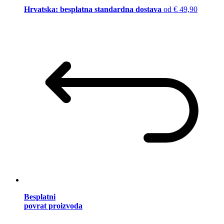
Hrvatska: besplatna standardna dostava
od € 49,90
Besplatni
povrat proizvoda