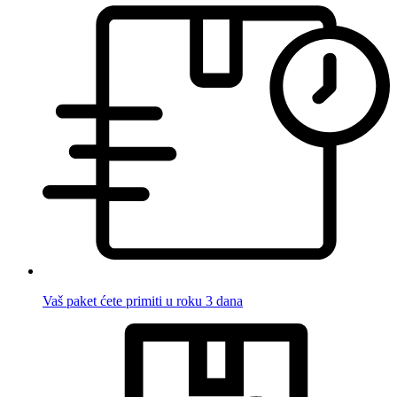
Vaš paket ćete primiti u roku 3 dana