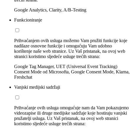
Google Analytics, Clarity, A/B-Testing
Funkcioniranje
Prihvaćanjem ovih usluga možemo Vam pružiti funkcije koje
nadilaze osnovne funkcije i omogućuju Vam udobno
korištenje naše web stranice. Uz Vaš pristanak, na ovoj web
stranici koristimo sljedeće usluge trećih strana:
Google Tag Manager, UET (Universal Event Tracking)
Consent Mode od Microsofta, Google Consent Mode, Klarna,
Freshchat
Vanjski medijski sadržaji
Prihvaćanje ovih usluga omogućuje nam da Vam pokazujemo
videozapise ili druge medijske sadržaje koje hostiraju vanjski
pružatelji usluga. Uz Vaš pristanak, na ovoj web stranici
koristimo sljedeće usluge trećih strana: