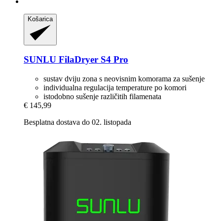
Košarica
SUNLU
FilaDryer S4 Pro
sustav dviju zona s neovisnim komorama za sušenje
individualna regulacija temperature po komori
istodobno sušenje različitih filamenata
€ 145,99
Besplatna dostava do 02. listopada