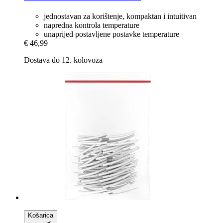
jednostavan za korištenje, kompaktan i intuitivan
napredna kontrola temperature
unaprijed postavljene postavke temperature
€ 46,99
Dostava do 12. kolovoza
Košarica