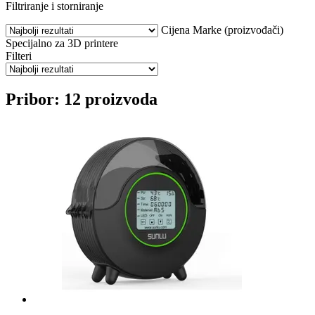
Filtriranje i storniranje
Cijena
Marke (proizvođači)
Specijalno za 3D printere
Filteri
Pribor: 12 proizvoda