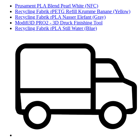
Prusament PLA Blend Pearl White (NFC)
Recycling Fabrik rPETG Refill Krumme Banane (Yellow)
Recycling Fabrik rPLA Nasser Elefant (Gray)
Modifi3D PRO2 - 3D Druck Finishing Tool
Recycling Fabrik rPLA Still Water (Blue)