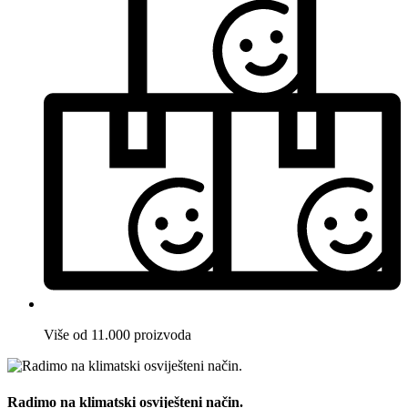
Više od 11.000 proizvoda
Radimo na klimatski osviješteni način.