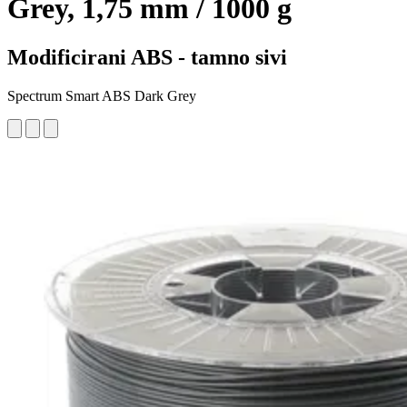
Grey, 1,75 mm / 1000 g
Modificirani ABS - tamno sivi
Spectrum Smart ABS Dark Grey