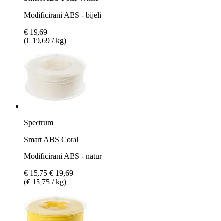
Modificirani ABS - bijeli
€ 19,69
(€ 19,69 / kg)
Spectrum
Smart ABS Coral
Modificirani ABS - natur
€ 15,75
€ 19,69
(€ 15,75 / kg)