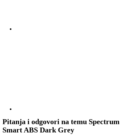
Pitanja i odgovori na temu Spectrum
Smart ABS Dark Grey