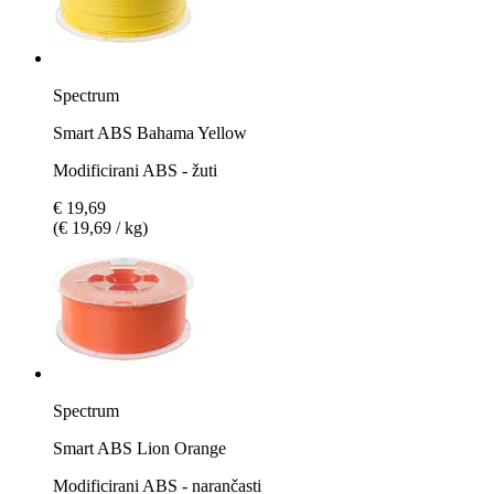
Spectrum
Smart ABS Bahama Yellow
Modificirani ABS - žuti
€ 19,69
(€ 19,69 / kg)
Spectrum
Smart ABS Lion Orange
Modificirani ABS - narančasti