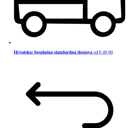
Hrvatska: besplatna standardna dostava
od € 49,90