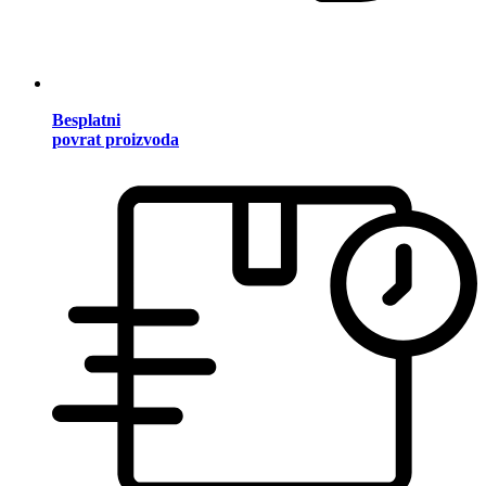
Besplatni
povrat proizvoda