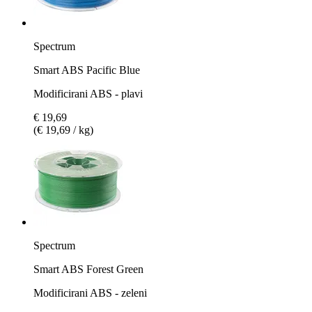
Spectrum
Smart ABS Pacific Blue
Modificirani ABS - plavi
€ 19,69
(€ 19,69 / kg)
Spectrum
Smart ABS Forest Green
Modificirani ABS - zeleni