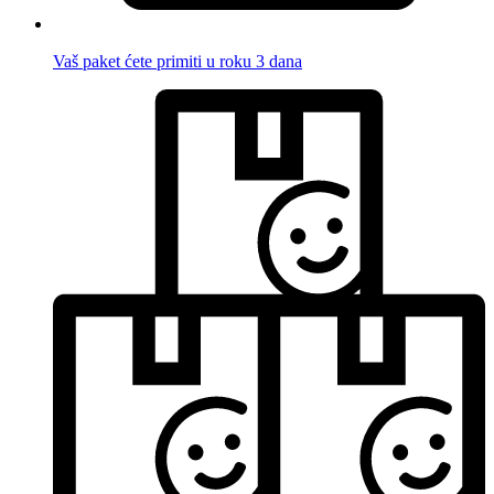
Vaš paket ćete primiti u roku 3 dana