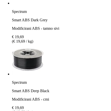
Spectrum
Smart ABS Dark Grey
Modificirani ABS - tamno sivi
€ 19,69
(€ 19,69 / kg)
Spectrum
Smart ABS Deep Black
Modificirani ABS - crni
€ 19,69