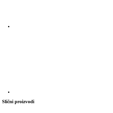
Slični proizvodi