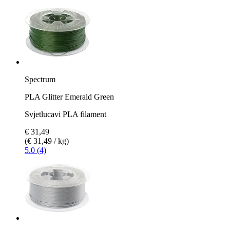
Spectrum
PLA Glitter Emerald Green
Svjetlucavi PLA filament
€ 31,49
(€ 31,49 / kg)
5.0 (4)