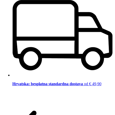
Hrvatska: besplatna standardna dostava
od € 49,90