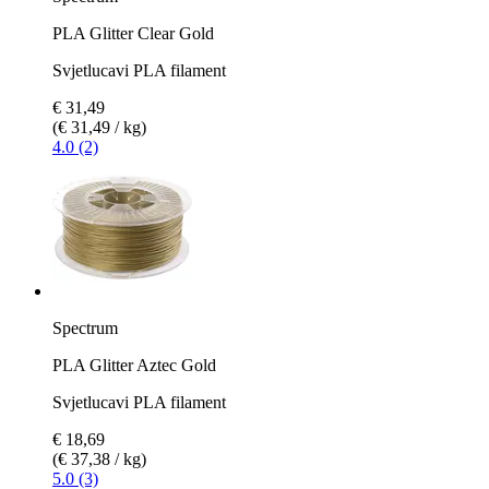
PLA Glitter Clear Gold
Svjetlucavi PLA filament
€ 31,49
(€ 31,49 / kg)
4.0 (2)
Spectrum
PLA Glitter Aztec Gold
Svjetlucavi PLA filament
€ 18,69
(€ 37,38 / kg)
5.0 (3)