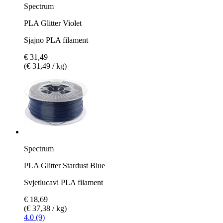
Spectrum
PLA Glitter Violet
Sjajno PLA filament
€ 31,49
(€ 31,49 / kg)
Spectrum
PLA Glitter Stardust Blue
Svjetlucavi PLA filament
€ 18,69
(€ 37,38 / kg)
4.0 (9)