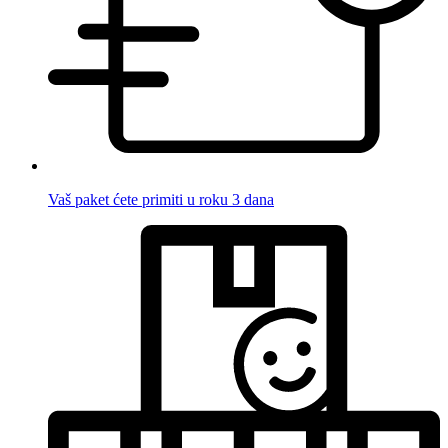
Vaš paket ćete primiti u roku 3 dana