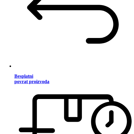
Besplatni
povrat proizvoda