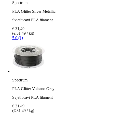
Spectrum
PLA Glitter Silver Metallic
Svjetlucavi PLA filament
€ 31,49
(€ 31,49 / kg)
5.0 (1)
Spectrum
PLA Glitter Volcano Grey
Svjetlucavi PLA filament
€ 31,49
(€ 31,49 / kg)