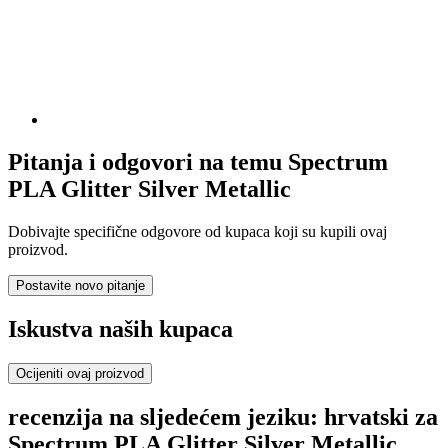
Pitanja i odgovori na temu Spectrum
PLA Glitter Silver Metallic
Dobivajte specifične odgovore od kupaca koji su kupili ovaj
proizvod.
Postavite novo pitanje
Iskustva naših kupaca
Ocijeniti ovaj proizvod
recenzija na sljedećem jeziku: hrvatski za
Spectrum PLA Glitter Silver Metallic