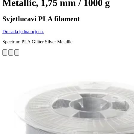
Metallic, 1,75 mm / 1000 g
Svjetlucavi PLA filament
Do sada jedna ocjena.
Spectrum PLA Glitter Silver Metallic