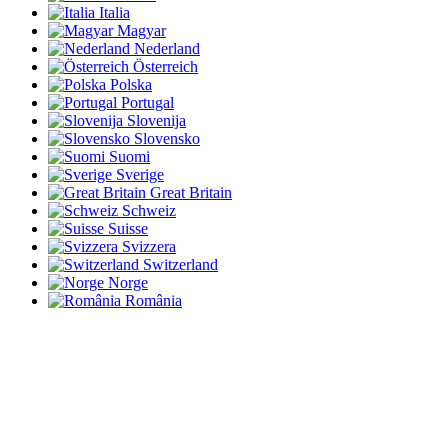
Italia
Magyar
Nederland
Österreich
Polska
Portugal
Slovenija
Slovensko
Suomi
Sverige
Great Britain
Schweiz
Suisse
Svizzera
Switzerland
Norge
România