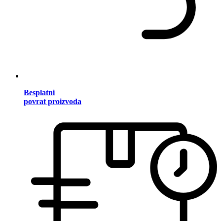
Besplatni
povrat proizvoda