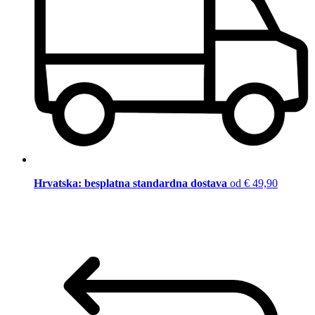
Hrvatska: besplatna standardna dostava
od € 49,90