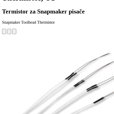
Termistor za Snapmaker pisače
Snapmaker Toolhead Thermistor