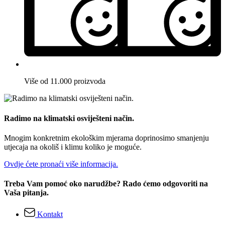
Više od 11.000 proizvoda
Radimo na klimatski osviješteni način.
Mnogim konkretnim ekološkim mjerama doprinosimo smanjenju
utjecaja na okoliš i klimu koliko je moguće.
Ovdje ćete pronaći više informacija.
Treba Vam pomoć oko narudžbe? Rado ćemo odgovoriti na
Vaša pitanja.
Kontakt