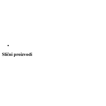
Slični proizvodi