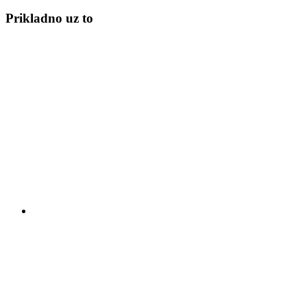
Prikladno uz to