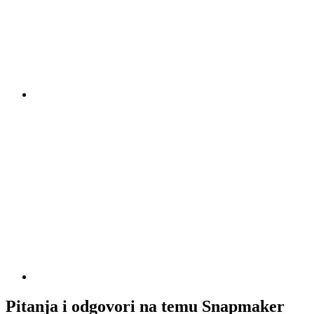
Pitanja i odgovori na temu Snapmaker