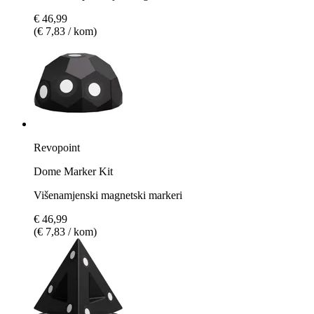
€ 46,99
(€ 7,83 / kom)
Revopoint
Dome Marker Kit
Višenamjenski magnetski markeri
€ 46,99
(€ 7,83 / kom)