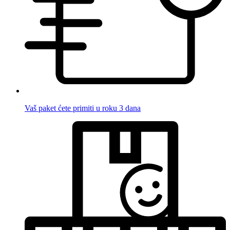
Vaš paket ćete primiti u roku 3 dana