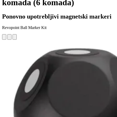
komada (6 komada)
Ponovno upotrebljivi magnetski markeri
Revopoint Ball Marker Kit