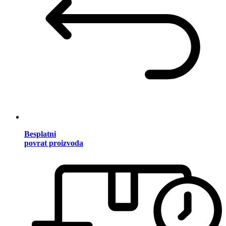
Besplatni
povrat proizvoda