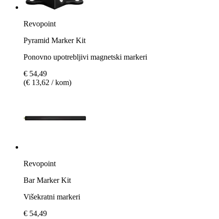
Revopoint
Pyramid Marker Kit
Ponovno upotrebljivi magnetski markeri
€ 54,49
(€ 13,62 / kom)
Revopoint
Bar Marker Kit
Višekratni markeri
€ 54,49