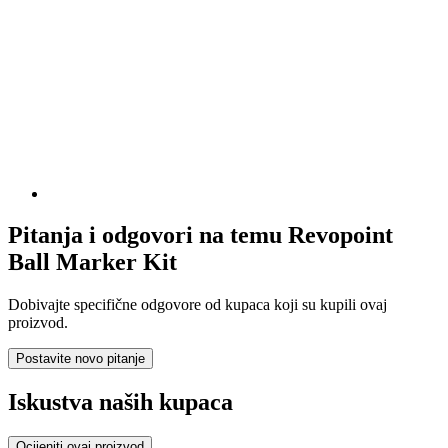
Pitanja i odgovori na temu Revopoint
Ball Marker Kit
Dobivajte specifične odgovore od kupaca koji su kupili ovaj
proizvod.
Postavite novo pitanje
Iskustva naših kupaca
Ocijeniti ovaj proizvod