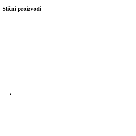
Slični proizvodi