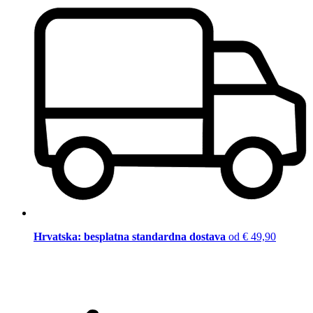
Hrvatska: besplatna standardna dostava
od € 49,90