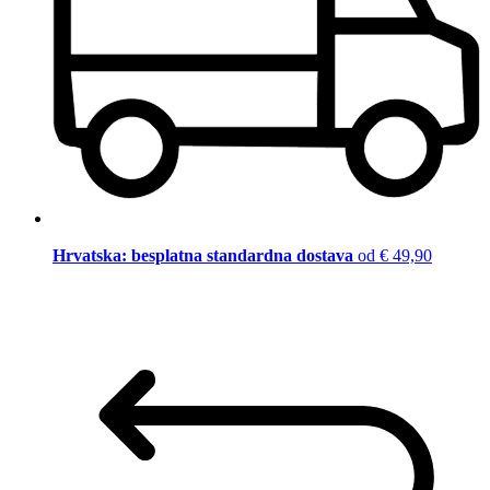
Hrvatska: besplatna standardna dostava
od € 49,90