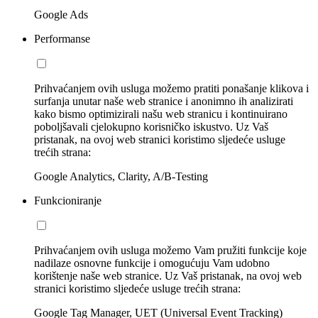
Google Ads
Performanse
Prihvaćanjem ovih usluga možemo pratiti ponašanje klikova i
surfanja unutar naše web stranice i anonimno ih analizirati
kako bismo optimizirali našu web stranicu i kontinuirano
poboljšavali cjelokupno korisničko iskustvo. Uz Vaš
pristanak, na ovoj web stranici koristimo sljedeće usluge
trećih strana:
Google Analytics, Clarity, A/B-Testing
Funkcioniranje
Prihvaćanjem ovih usluga možemo Vam pružiti funkcije koje
nadilaze osnovne funkcije i omogućuju Vam udobno
korištenje naše web stranice. Uz Vaš pristanak, na ovoj web
stranici koristimo sljedeće usluge trećih strana:
Google Tag Manager, UET (Universal Event Tracking)