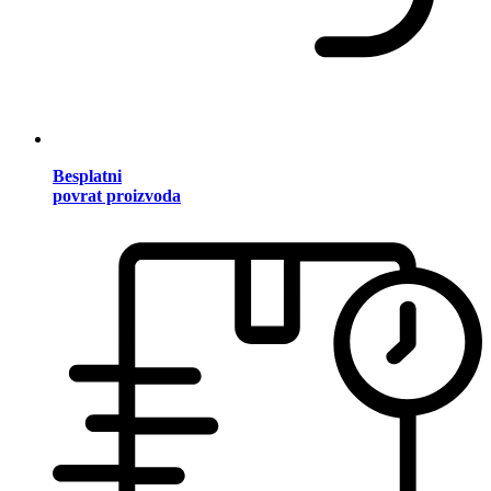
Besplatni
povrat proizvoda