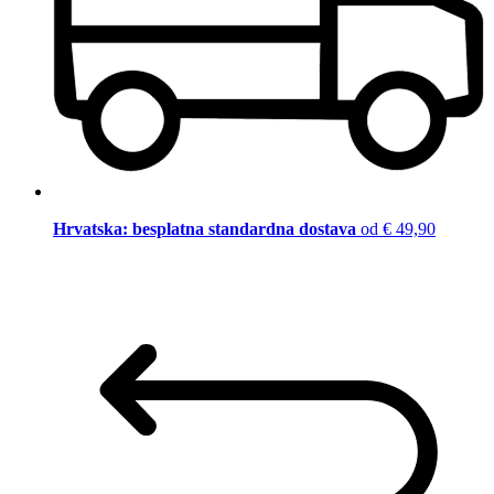
Hrvatska: besplatna standardna dostava
od € 49,90