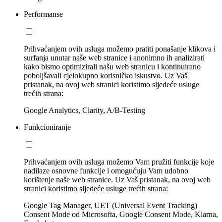
Performanse
Prihvaćanjem ovih usluga možemo pratiti ponašanje klikova i
surfanja unutar naše web stranice i anonimno ih analizirati
kako bismo optimizirali našu web stranicu i kontinuirano
poboljšavali cjelokupno korisničko iskustvo. Uz Vaš
pristanak, na ovoj web stranici koristimo sljedeće usluge
trećih strana:
Google Analytics, Clarity, A/B-Testing
Funkcioniranje
Prihvaćanjem ovih usluga možemo Vam pružiti funkcije koje
nadilaze osnovne funkcije i omogućuju Vam udobno
korištenje naše web stranice. Uz Vaš pristanak, na ovoj web
stranici koristimo sljedeće usluge trećih strana:
Google Tag Manager, UET (Universal Event Tracking)
Consent Mode od Microsofta, Google Consent Mode, Klarna,