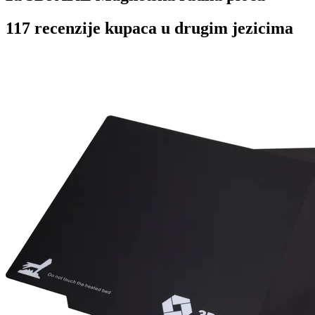
117 recenzije kupaca u drugim jezicima