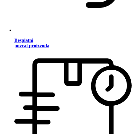
Besplatni
povrat proizvoda