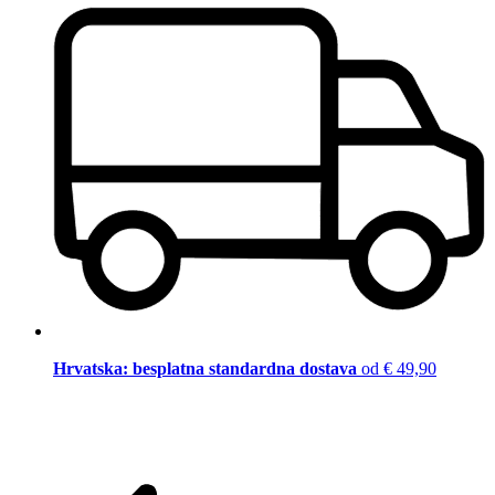
Hrvatska: besplatna standardna dostava
od € 49,90