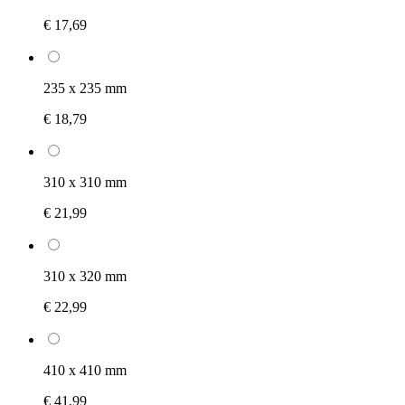
€ 17,69
235 x 235 mm
€ 18,79
310 x 310 mm
€ 21,99
310 x 320 mm
€ 22,99
410 x 410 mm
€ 41,99