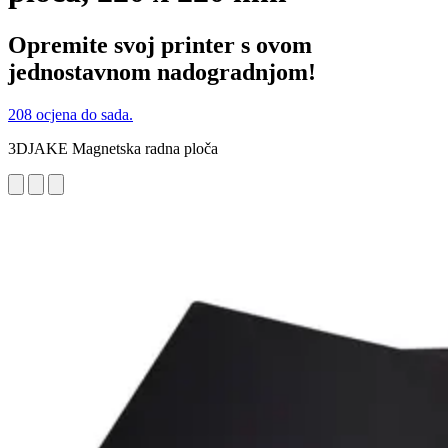
Opremite svoj printer s ovom
jednostavnom nadogradnjom!
208 ocjena do sada.
3DJAKE Magnetska radna ploča