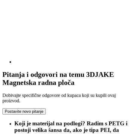
Pitanja i odgovori na temu 3DJAKE
Magnetska radna ploča
Dobivajte specifične odgovore od kupaca koji su kupili ovaj
proizvod.
Postavite novo pitanje
Koji je materijal na podlogi? Radim s PETG i
postoji velika šansa da, ako je tipa PEI, da