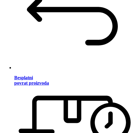
Besplatni
povrat proizvoda