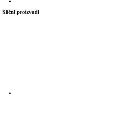
Slični proizvodi