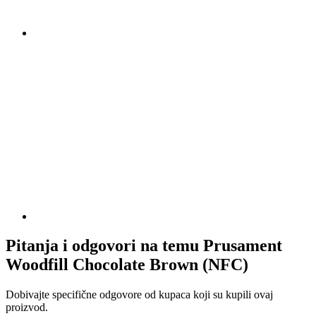
Pitanja i odgovori na temu Prusament
Woodfill Chocolate Brown (NFC)
Dobivajte specifične odgovore od kupaca koji su kupili ovaj
proizvod.