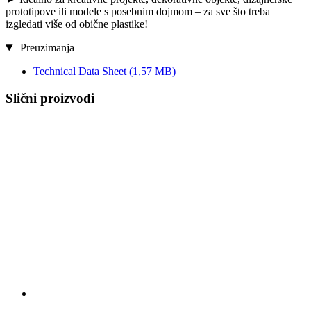
prototipove ili modele s posebnim dojmom – za sve što treba
izgledati više od obične plastike!
Preuzimanja
Technical Data Sheet
(1,57 MB)
Slični proizvodi