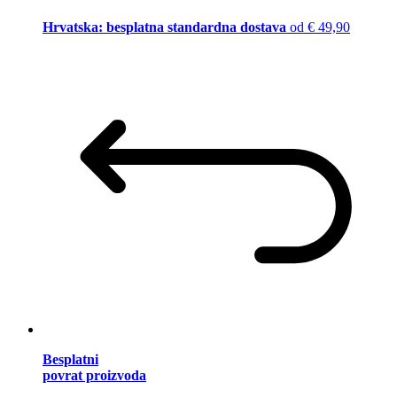
Hrvatska: besplatna standardna dostava
od € 49,90
Besplatni
povrat proizvoda