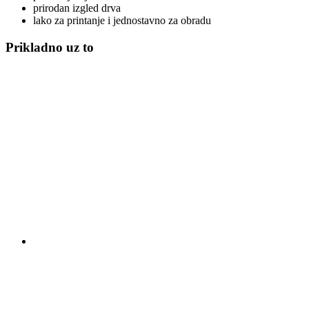
prirodan izgled drva
lako za printanje i jednostavno za obradu
Prikladno uz to