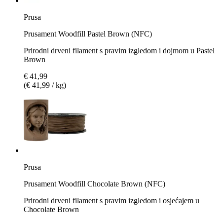
Prusa
Prusament Woodfill Pastel Brown (NFC)
Prirodni drveni filament s pravim izgledom i dojmom u Pastel
Brown
€ 41,99
(€ 41,99 / kg)
Prusa
Prusament Woodfill Chocolate Brown (NFC)
Prirodni drveni filament s pravim izgledom i osjećajem u
Chocolate Brown