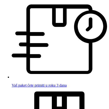
Vaš paket ćete primiti u roku 3 dana