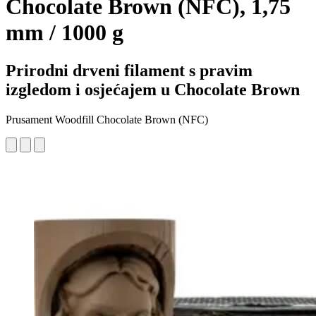
Chocolate Brown (NFC), 1,75
mm / 1000 g
Prirodni drveni filament s pravim
izgledom i osjećajem u Chocolate Brown
Prusament Woodfill Chocolate Brown (NFC)