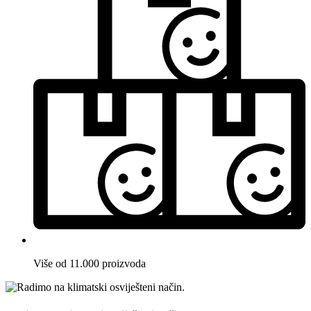
Više od 11.000 proizvoda