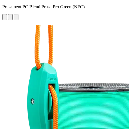
Prusament PC Blend Prusa Pro Green (NFC)