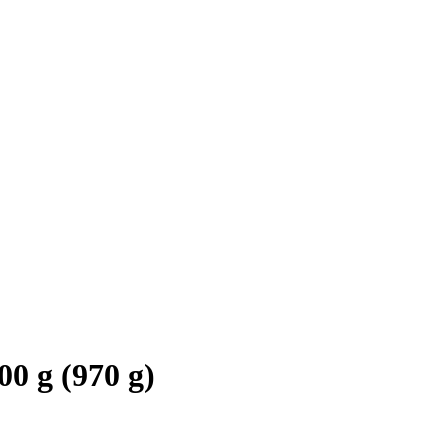
0 g (970 g)