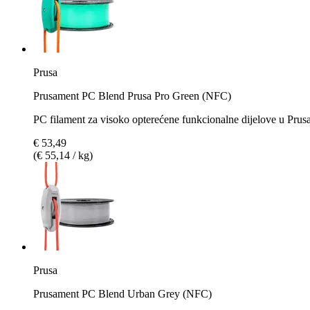
Prusa
Prusament PC Blend Prusa Pro Green (NFC)
PC filament za visoko opterećene funkcionalne dijelove u Prus
€ 53,49
(€ 55,14 / kg)
Prusa
Prusament PC Blend Urban Grey (NFC)