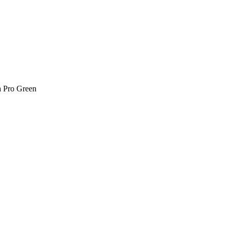
a Pro Green