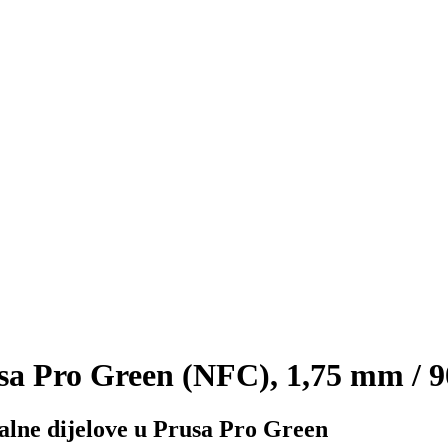
 Pro Green (NFC), 1,75 mm / 90
alne dijelove u Prusa Pro Green