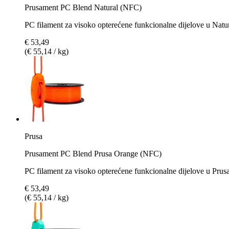
Prusament PC Blend Natural (NFC)
PC filament za visoko opterećene funkcionalne dijelove u Natu
€ 53,49
(€ 55,14 / kg)
Prusa
Prusament PC Blend Prusa Orange (NFC)
PC filament za visoko opterećene funkcionalne dijelove u Pru
€ 53,49
(€ 55,14 / kg)