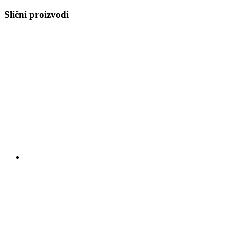
Slični proizvodi