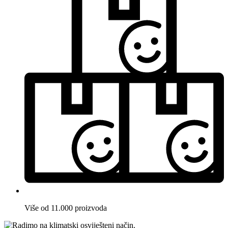
Više od 11.000 proizvoda