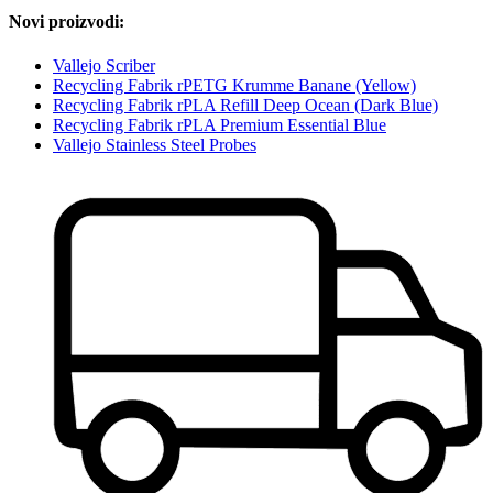
Novi proizvodi:
Vallejo Scriber
Recycling Fabrik rPETG Krumme Banane (Yellow)
Recycling Fabrik rPLA Refill Deep Ocean (Dark Blue)
Recycling Fabrik rPLA Premium Essential Blue
Vallejo Stainless Steel Probes