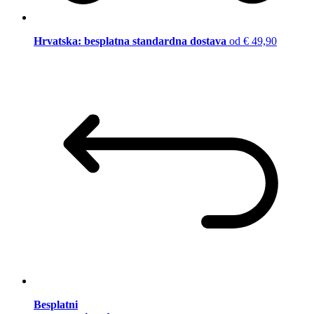
Hrvatska: besplatna standardna dostava
od € 49,90
Besplatni