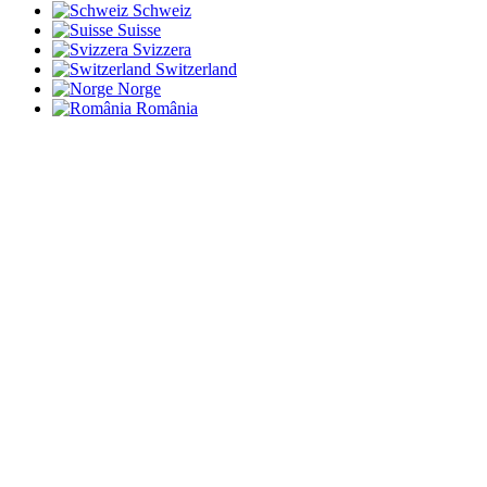
Schweiz
Suisse
Svizzera
Switzerland
Norge
România