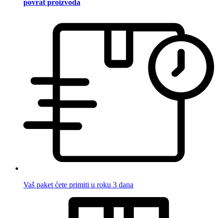
povrat proizvoda
Vaš paket ćete primiti u roku 3 dana