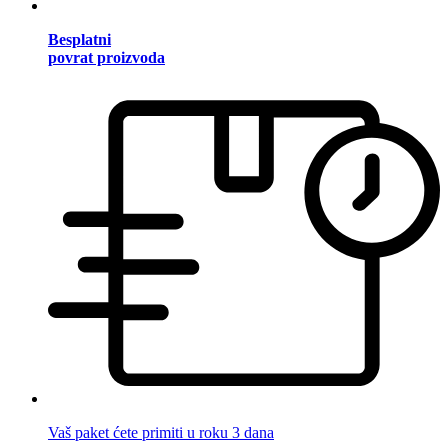
Besplatni
povrat proizvoda
Vaš paket ćete primiti u roku 3 dana