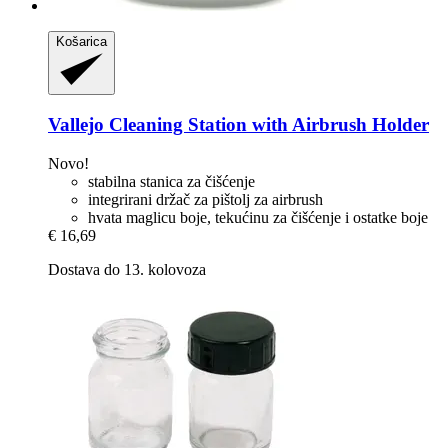
Košarica
Vallejo
Cleaning Station with Airbrush Holder
Novo!
stabilna stanica za čišćenje
integrirani držač za pištolj za airbrush
hvata maglicu boje, tekućinu za čišćenje i ostatke boje
€ 16,69
Dostava do 13. kolovoza