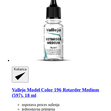
Košarica
Vallejo
Model Color 196 Retarder Medium
(597), 18 ml
usporava proces sušenja
jednostavna primjena