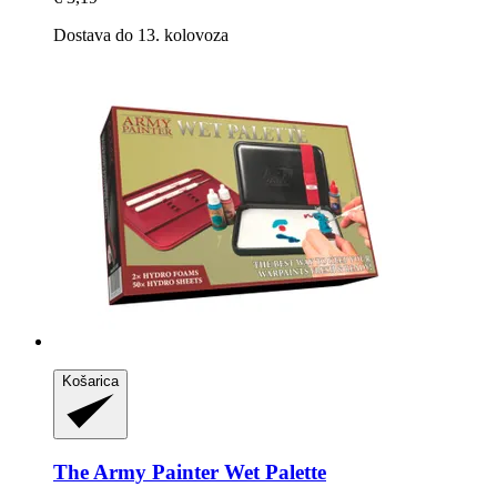
Dostava do 13. kolovoza
Košarica
The Army Painter
Wet Palette