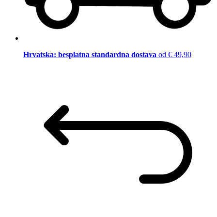
Hrvatska: besplatna standardna dostava
od € 49,90