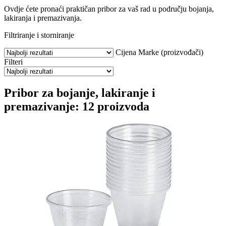
Ovdje ćete pronaći praktičan pribor za vaš rad u području bojanja,
lakiranja i premazivanja.
Filtriranje i storniranje
Cijena
Marke (proizvođači)
Filteri
Pribor za bojanje, lakiranje i
premazivanje: 12 proizvoda