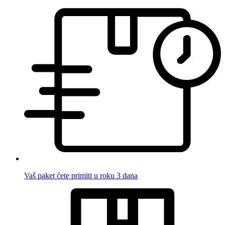
Vaš paket ćete primiti u roku 3 dana