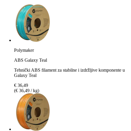
Polymaker
ABS Galaxy Teal
Tehnički ABS filament za stabilne i izdržljive komponente u
Galaxy Teal
€ 36,49
(€ 36,49 / kg)