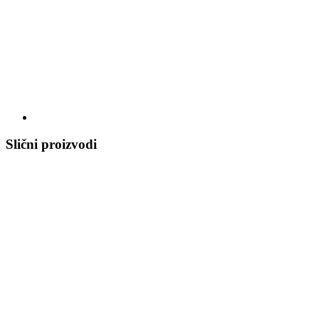
Slični proizvodi