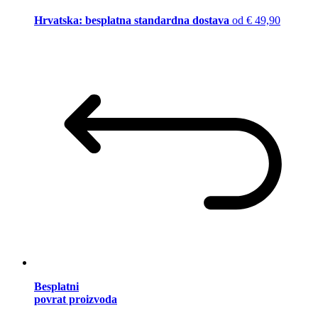
Hrvatska: besplatna standardna dostava
od € 49,90
Besplatni
povrat proizvoda