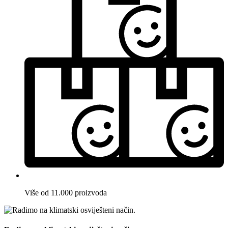
Više od 11.000 proizvoda