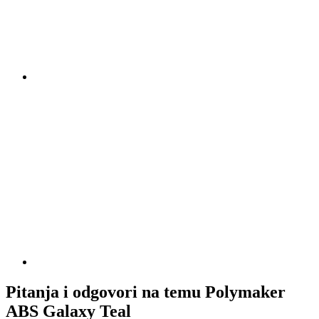
Pitanja i odgovori na temu Polymaker
ABS Galaxy Teal