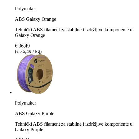
Polymaker
ABS Galaxy Orange
Tehnički ABS filament za stabilne i izdržljive komponente u
Galaxy Orange
€ 36,49
(€ 36,49 / kg)
Polymaker
ABS Galaxy Purple
Tehnički ABS filament za stabilne i izdržljive komponente u
Galaxy Purple