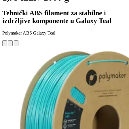
Tehnički ABS filament za stabilne i
izdržljive komponente u Galaxy Teal
Polymaker ABS Galaxy Teal