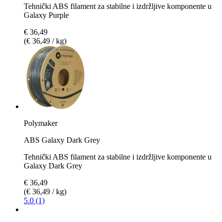
Tehnički ABS filament za stabilne i izdržljive komponente u
Galaxy Purple
€ 36,49
(€ 36,49 / kg)
Polymaker
ABS Galaxy Dark Grey
Tehnički ABS filament za stabilne i izdržljive komponente u
Galaxy Dark Grey
€ 36,49
(€ 36,49 / kg)
5.0 (1)