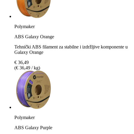
Polymaker
ABS Galaxy Orange
Tehnički ABS filament za stabilne i izdržljive komponente u
Galaxy Orange
€ 36,49
(€ 36,49 / kg)
Polymaker
ABS Galaxy Purple