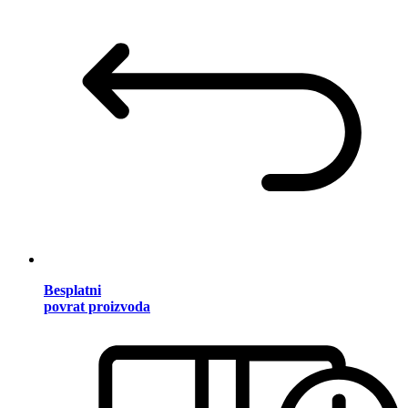
Besplatni
povrat proizvoda