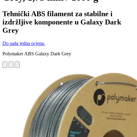
Tehnički ABS filament za stabilne i
izdržljive komponente u Galaxy Dark
Grey
Do sada jedna ocjena.
Polymaker ABS Galaxy Dark Grey