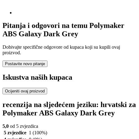
Pitanja i odgovori na temu Polymaker
ABS Galaxy Dark Grey
Dobivajte specifične odgovore od kupaca koji su kupili ovaj
proizvod.
Postavite novo pitanje
Iskustva naših kupaca
Ocijeniti ovaj proizvod
recenzija na sljedećem jeziku: hrvatski za
Polymaker ABS Galaxy Dark Grey
5,0
od 5 zvjezdica
5 zvjezdice
1
(100%)