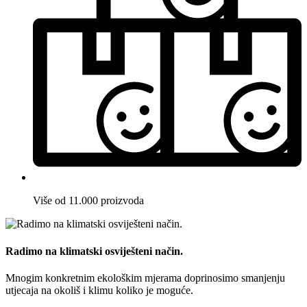
Više od 11.000 proizvoda
Radimo na klimatski osviješteni način.
Mnogim konkretnim ekološkim mjerama doprinosimo smanjenju
utjecaja na okoliš i klimu koliko je moguće.