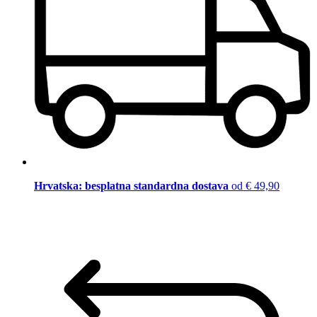
Hrvatska: besplatna standardna dostava
od € 49,90