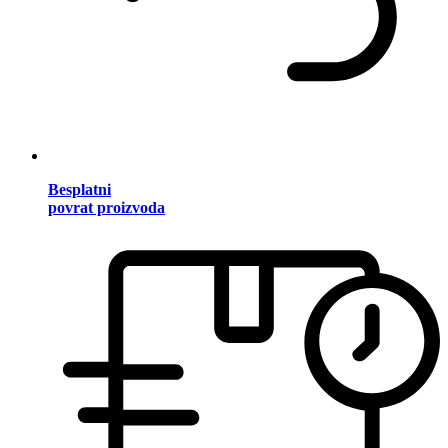
Besplatni
povrat proizvoda