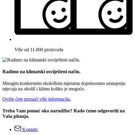
Više od 11.000 proizvoda
Radimo na klimatski osviješteni način.
Mnogim konkretnim ekološkim mjerama doprinosimo smanjenju
utjecaja na okoliš i klimu koliko je moguće.
Ovdje ćete pronaći više informacija.
Treba Vam pomoć oko narudžbe? Rado ćemo odgovoriti na
Vaša pitanja.
Kontakt