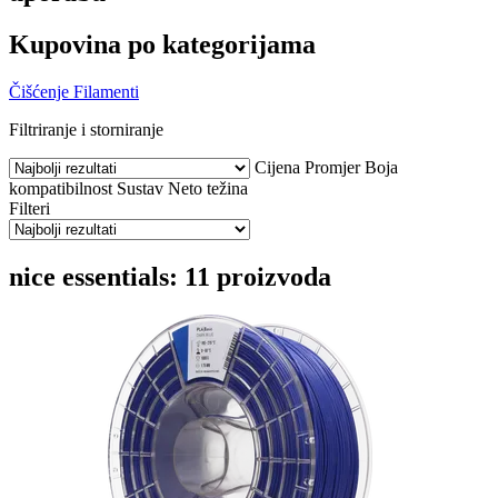
Kupovina po kategorijama
Čišćenje
Filamenti
Filtriranje i storniranje
Cijena
Promjer
Boja
kompatibilnost
Sustav
Neto težina
Filteri
nice essentials: 11 proizvoda