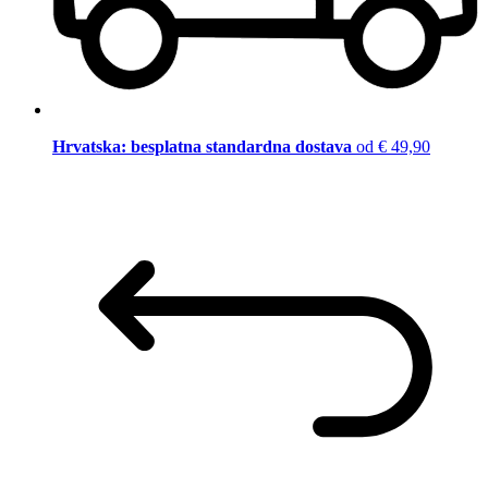
Hrvatska: besplatna standardna dostava
od € 49,90