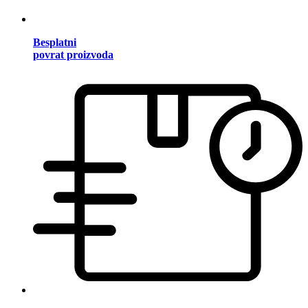
Besplatni
povrat proizvoda