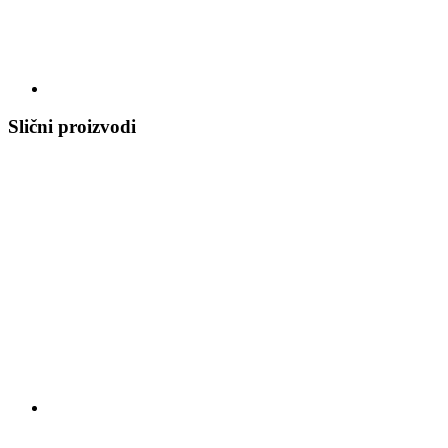
Slični proizvodi