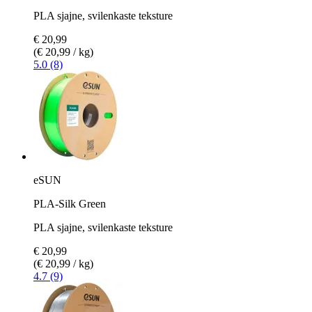
PLA sjajne, svilenkaste teksture
€ 20,99
(€ 20,99 / kg)
5.0 (8)
eSUN
PLA-Silk Green
PLA sjajne, svilenkaste teksture
€ 20,99
(€ 20,99 / kg)
4.7 (9)