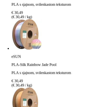
PLA s sjajnom, svilenkastom teksturom
€ 30,49
(€ 30,49 / kg)
eSUN
PLA-Silk Rainbow Jade Pool
PLA s sjajnom, svilenkastom teksturom
€ 30,49
(€ 30,49 / kg)