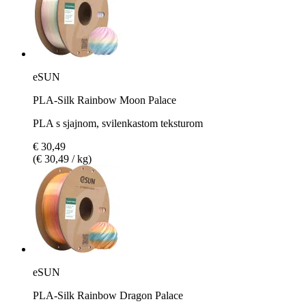
eSUN
PLA-Silk Rainbow Moon Palace
PLA s sjajnom, svilenkastom teksturom
€ 30,49
(€ 30,49 / kg)
eSUN
PLA-Silk Rainbow Dragon Palace