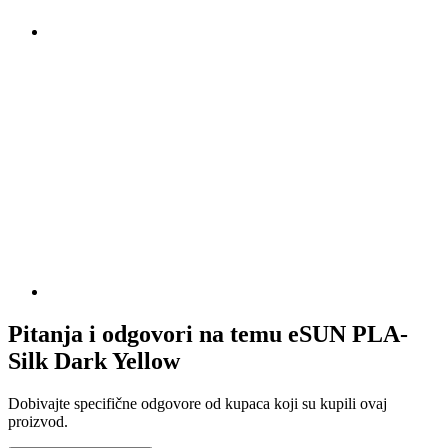
Pitanja i odgovori na temu eSUN PLA-
Silk Dark Yellow
Dobivajte specifične odgovore od kupaca koji su kupili ovaj
proizvod.