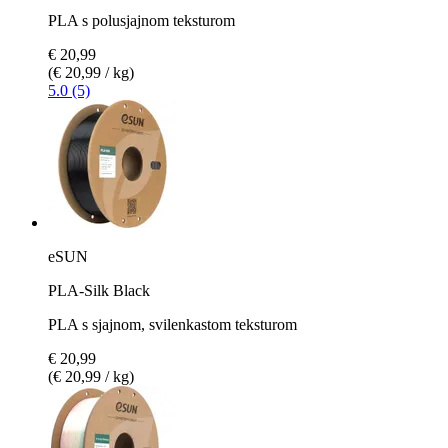
PLA s polusjajnom teksturom
€ 20,99
(€ 20,99 / kg)
5.0 (5)
eSUN
PLA-Silk Black
PLA s sjajnom, svilenkastom teksturom
€ 20,99
(€ 20,99 / kg)