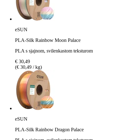
eSUN
PLA-Silk Rainbow Moon Palace
PLA s sjajnom, svilenkastom teksturom
€ 30,49
(€ 30,49 / kg)
eSUN
PLA-Silk Rainbow Dragon Palace