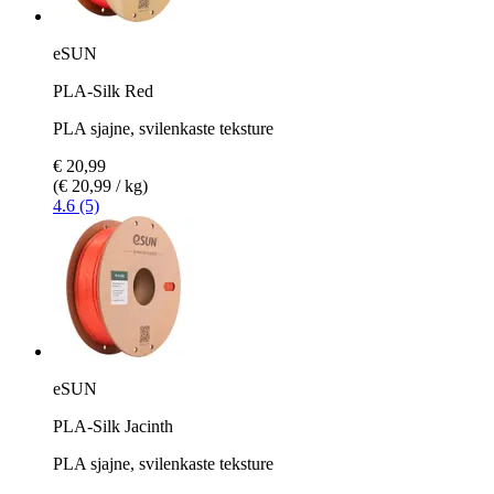
eSUN
PLA-Silk Red
PLA sjajne, svilenkaste teksture
€ 20,99
(€ 20,99 / kg)
4.6 (5)
eSUN
PLA-Silk Jacinth
PLA sjajne, svilenkaste teksture