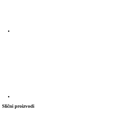
Slični proizvodi