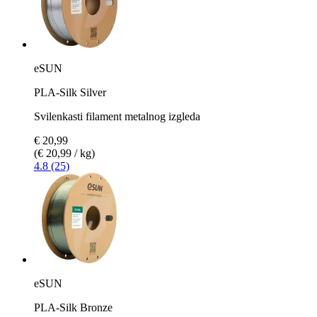
eSUN
PLA-Silk Silver
Svilenkasti filament metalnog izgleda
€ 20,99
(€ 20,99 / kg)
4.8 (25)
eSUN
PLA-Silk Bronze