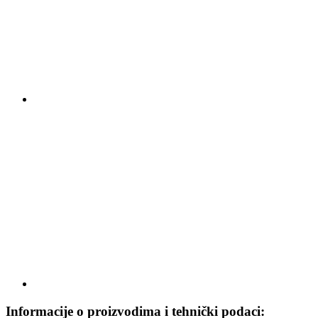
Informacije o proizvodima i tehnički podaci: