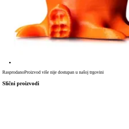
Rasprodano
Proizvod više nije dostupan u našoj trgovini
Slični proizvodi