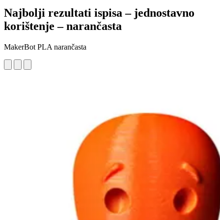
Najbolji rezultati ispisa – jednostavno
korištenje – narančasta
MakerBot PLA narančasta