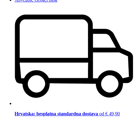
Hrvatska: besplatna standardna dostava
od € 49,90