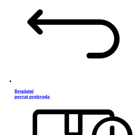
Besplatni
povrat proizvoda