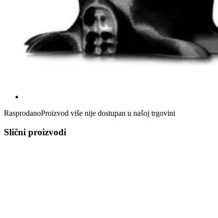
Rasprodano
Proizvod više nije dostupan u našoj trgovini
Slični proizvodi