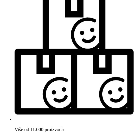
Više od 11.000 proizvoda