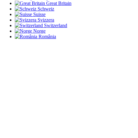
Great Britain
Schweiz
Suisse
Svizzera
Switzerland
Norge
România